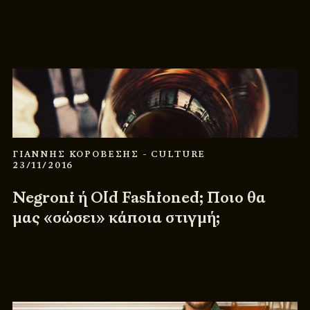
ΓΙΑΝΝΗΣ ΚΟΡΟΒΕΣΗΣ
- CULTURE
23/11/2016
Negroni ή Old Fashioned; Ποιο θα
μας «σώσει» κάποια στιγμή;