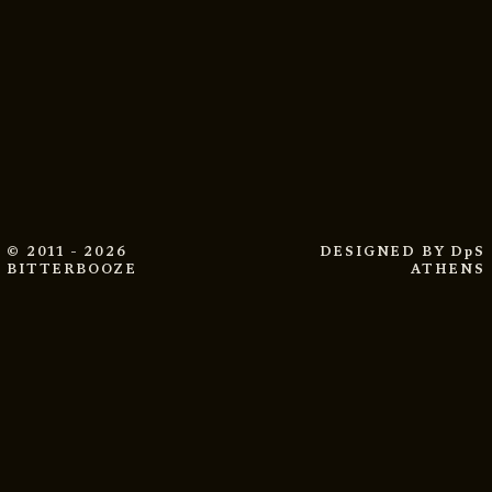
© 2011 - 2026
DESIGNED BY
DpS
BITTERBOOZE
ATHENS