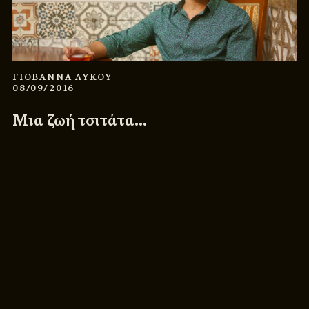
ΓΙΟΒΑΝΝΑ ΛΥΚΟΥ
08/09/2016
Μια ζωή τσιτάτα…