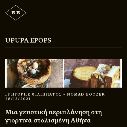
UPUPA EPOPS
ΓΡΗΓΟΡΗΣ ΦΙΛΙΠΠΑΤΟΣ
- NOMAD BOOZER
28/12/2021
Μια γευστική περιπλάνηση στη
γιορτινά στολισμένη Αθήνα