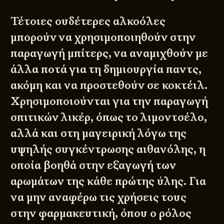
Τέτοιες ουδέτερες αλκοόλες
μπορούν να χρησιμοποιηθούν στην
παραγωγή μπίτερς, να αναμιχθούν με
άλλα ποτά για τη δημιουργία παντς,
ακόμη και να προστεθούν σε κοκτέιλ.
Χρησιμοποιούνται για την παραγωγή
σπιτικών λικέρ, όπως το λιμοντσέλο,
αλλά και στη μαγειρική λόγω της
υψηλής συγκέντρωσης αιθανόλης, η
οποία βοηθά στην εξαγωγή των
αρωμάτων της κάθε πρώτης ύλης. Για
να μην αναφέρω τις χρήσεις τους
στην φαρμακευτική, όπου ο ρόλος