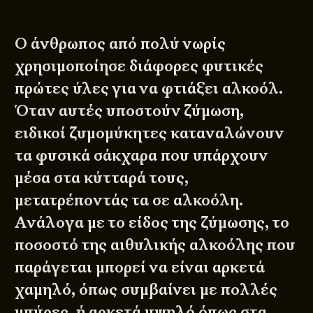
Ο άνθρωπος από πολύ νωρίς
χρησιμοποίησε διάφορες φυτικές
πρώτες ύλες για να φτιάξει αλκοόλ.
Όταν αυτές υποστούν ζύμωση,
ειδικοί ζυμομύκητες καταναλώνουν
τα φυσικά σάκχαρα που υπάρχουν
μέσα στα κύτταρά τους,
μετατρέποντάς τα σε αλκοόλη.
Ανάλογα με το είδος της ζύμωσης, το
ποσοστό της αιθυλικής αλκοόλης που
παράγεται μπορεί να είναι αρκετά
χαμηλό, όπως συμβαίνει με πολλές
μπύρες, ή αρκετά υψηλό όπως στα