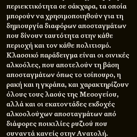
περιεκτικότητα σε σάκχαρα, τα οποία
μπορούν να χρησιμοποιηθούν για τη
δημιουργία διαφόρων αποσταγμάτων
που δίνουν ταυτότητα στην κάθε
περιοχή και τον κάθε πολιτισμό.
Κλασσικό παράδειγμα είναι οι οινικές
αλκοόλες, που αποτελούν τη βάση
αποσταγμάτων όπως το τσίπουρο, η
ρακή και η γκράπα, και χαρακτηρίζουν
όλους τους λαούς της Μεσογείου,
αλλά και οι εκατοντάδες εκδοχές
αλκοολούχων αποσταγμάτων από
διάφορες ποικιλίες ρυζιού που
συναντά κανείς στην Ανατολή.