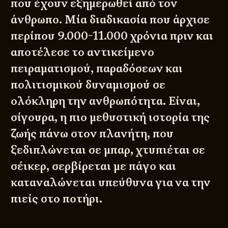
που έχουν εξημερωθεί από τον
άνθρωπο. Μία διαδικασία που άρχισε
περίπου 9.000-11.000 χρόνια πριν και
αποτέλεσε το αντικείμενο
πειραματισμού, παραδόσεων και
πολιτισμικού δυναμισμού σε
ολόκληρη την ανθρωπότητα. Είναι,
σίγουρα, η πιο μεθυστική ιστορία της
ζωής πάνω στον πλανήτη, που
ξεδιπλώνεται σε μπαρ, χτυπιέται σε
σέικερ, σερβίρεται με πάγο και
καταναλώνεται υπεύθυνα για να την
πιείς στο ποτήρι.