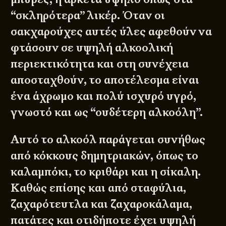
“σκληρότερα” λικέρ. Όταν οι
σακχαρούχες αυτές ύλες αφεθούν να
φτάσουν σε υψηλή αλκοολική
περιεκτικότητα και στη συνέχεια
αποσταχθούν, το αποτέλεσμα είναι
ένα άχρωμο και πολύ ισχυρό υγρό,
γνωστό και ως “ουδέτερη αλκοόλη”.
Αυτό το αλκοόλ παράγεται συνήθως
από κόκκους δημητριακών, όπως το
καλαμπόκι, το κριθάρι και η σίκαλη.
Καθώς επίσης και από σταφύλια,
ζαχαρότευτλα και ζαχαροκάλαμα,
πατάτες και οτιδήποτε έχει υψηλή