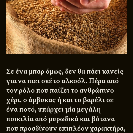
Σε ένα μπαρ όμως, δεν θα πάει κανείς
για να πιει σκέτο αλκοόλ. Πέρα από
τον ρόλο που παίζει το ανθρώπινο
χέρι, ο άμβυκας ή και το βαρέλι σε
ένα ποτό, υπάρχει μία μεγάλη
ποικιλία από μυρωδικά και βότανα
που προσδίνουν επιπλέον χαρακτήρα,