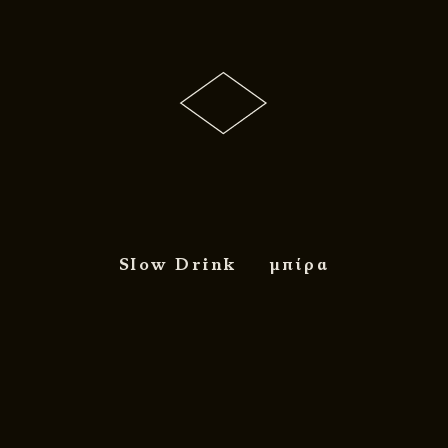
Slow Drink
μπίρα