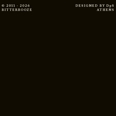
© 2011 - 2026
DESIGNED BY
DpS
BITTERBOOZE
ATHENS