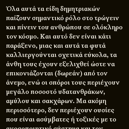
Όλα αυτά τα είδη δημητριακών
παίζουν σημαντικό ρόλο στο τρώγειν
και πίνειν του ανθρώπου σε ολόκληρο
τον κόσμο. Και αυτό δεν είναι κάτι
παράξενο, μιας και αυτά τα φυτά
καλλιεργούνται σχετικά εύκολα, τα
άνθη τους έχουν εξελιχθεί ώστε να
επικονιάζονται (δωρεάν) από τον
άνεμο, ενώ οι σπόροι τους περιέχουν
μεγάλο ποσοστό υδατανθράκων,
αμύλου και σακχάρων. Μα ακόμη
περισσότερο, δεν περιέχουν ουσίες
που είναι ασύμβατες ή τοξικές με το
ανοσοποιητικό σύστημα και τον