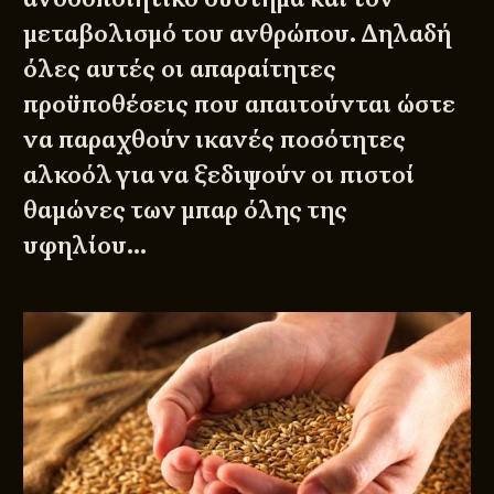
μεταβολισμό του ανθρώπου. Δηλαδή
όλες αυτές οι απαραίτητες
προϋποθέσεις που απαιτούνται ώστε
να παραχθούν ικανές ποσότητες
αλκοόλ για να ξεδιψούν οι πιστοί
θαμώνες των μπαρ όλης της
υφηλίου…