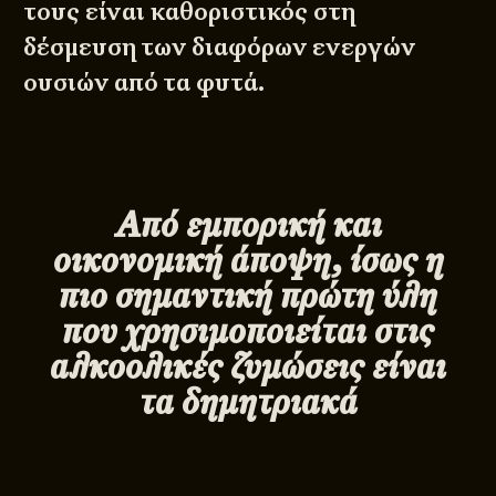
τους είναι καθοριστικός στη
δέσμευση των διαφόρων ενεργών
ουσιών από τα φυτά.
Από εμπορική και
οικονομική άποψη, ίσως η
πιο σημαντική πρώτη ύλη
που χρησιμοποιείται στις
αλκοολικές ζυμώσεις είναι
τα δημητριακά