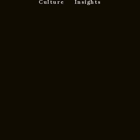
Culture
Insights