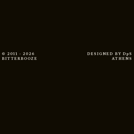
© 2011 - 2026
DESIGNED BY
DpS
BITTERBOOZE
ATHENS