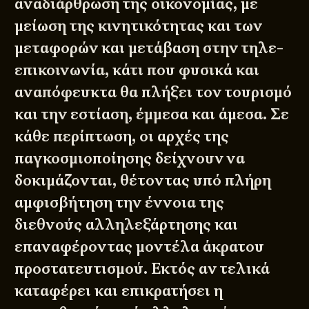
αναδιάρθρωση της οικονομίας, με
μείωση της κινητικότητας και των
μεταφορών και μετάβαση στην τηλε-
επικοινωνία, κάτι που φυσικά και
αναπόφευκτα θα πλήξει τον τουρισμό
και την εστίαση, έμμεσα και άμεσα. Σε
κάθε περίπτωση, οι αρχές της
παγκοσμιοποίησης δείχνουν να
δοκιμάζονται, θέτοντας υπό πλήρη
αμφισβήτηση την έννοια της
διεθνούς αλληλεξάρτησης και
επαναφέροντας μοντέλα άκρατου
προστατευτισμού. Εκτός αν τελικά
καταφέρει και επικρατήσει η