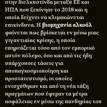
στην
διελκυστίνδα
μεταξύ ΕΕ και
ΗΠΑ που ξεκίνησε το 2018 και η
οποία δείχνει να κλιμακώνεται
επικίνδυνα. Η
βιομηχανία αλκοόλ
φαίνεται πως βρίσκεται εν μέσω μιας
γιγαντιαίας κρίσης, η οποία
επηρεάζεται τόσο από τον εμπορικό
αυτόν πόλεμο, όσο και από τις ήδη
υπάρχουσες τάσεις για
αποπαγκοσμιοποίηση και
προστατευτισμό, οι οποίες
ενισχύθηκαν και από τη νέα τάξη
πραγμάτων που έφεραν τα μέτρα
ασφάλειας εν μέσω της πανδημίας του