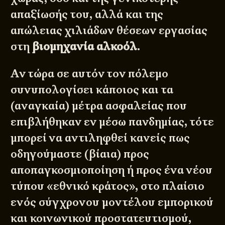
απαξίωσής του, αλλά και της
απώλειας χιλιάδων θέσεων εργασίας
στη
βιομηχανία αλκοόλ
.
Αν τώρα σε αυτόν τον πόλεμο
συνυπολογίσει κάποιος και τα
(αναγκαία) μέτρα ασφαλείας που
επιβλήθηκαν εν μέσω πανδημίας, τότε
μπορεί να αντιληφθεί κανείς πως
οδηγούμαστε (βίαια) προς
αποπαγκοσμιοποίηση ή προς ένα νέου
τύπου «εθνικό κράτος», στο πλαίσιο
ενός σύγχρονου μοντέλου εμπορικού
και κοινωνικού προστατευτισμού,