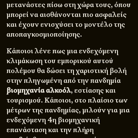
μετανάστες πίσω στη χώρα τους, όπου
μπορεί να αισθάνονται πιο ασφαλείς
και έχουν ενισχύσει το μοντέλο της
αποπαγκοσμιοποίησης.
Κάποιοι λένε πως μια ενδεχόμενη
κλιμάκωση του εμπορικού αυτού
πολέμου θα δώσει τη χαριστική βολή
στην πληγωμένη από την πανδημία
βιομηχανία αλκοόλ
, εστίασης και
τουρισμού. Κάποιοι, στο πλαίσιο των
μέτρων της πανδημίας, μιλούν για μια
ενδεχόμενη 4η βιομηχανική
επανάσταση και την πλήρη