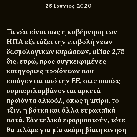
25 Ιούνιος 2020
Τα νέα είναι πως η κυβέρνηση των
ΗΠΑ εξετάζει την επιβολή νέων
δασμολογικών κυρώσεων, αξίας 2,75
δις. ευρώ, προς συγκεκριμένες
κατηγορίες προϊόντων που
εισάγονται από την ΕΕ, στις οποίες
συμπεριλαμβάνονται αρκετά
προϊόντα αλκοόλ, όπως η μπίρα, το
τζιν, η βότκα και άλλα ευρωπαϊκά
ποτά. Εάν τελικά εφαρμοστούν, τότε
θα μιλάμε για μία ακόμη βίαιη κίνηση