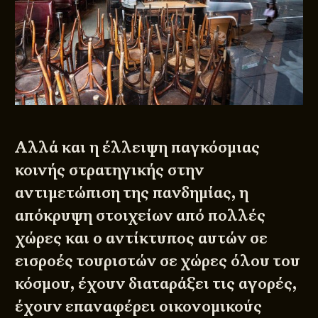
Αλλά και η έλλειψη παγκόσμιας
κοινής στρατηγικής στην
αντιμετώπιση της πανδημίας, η
απόκρυψη στοιχείων από πολλές
χώρες και ο αντίκτυπος αυτών σε
εισροές τουριστών σε χώρες όλου του
κόσμου, έχουν διαταράξει τις αγορές,
έχουν επαναφέρει οικονομικούς