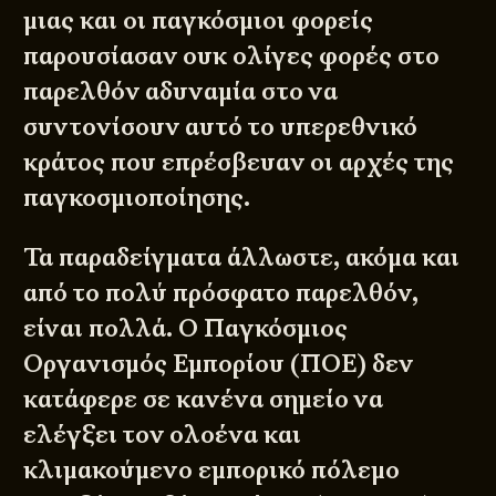
μιας και οι παγκόσμιοι φορείς
παρουσίασαν ουκ ολίγες φορές στο
παρελθόν αδυναμία στο να
συντονίσουν αυτό το υπερεθνικό
κράτος που επρέσβευαν οι αρχές της
παγκοσμιοποίησης.
Τα παραδείγματα άλλωστε, ακόμα και
από το πολύ πρόσφατο παρελθόν,
είναι πολλά. Ο
Παγκόσμιος
Οργανισμός Εμπορίου
(ΠΟΕ) δεν
κατάφερε σε κανένα σημείο να
ελέγξει τον ολοένα και
κλιμακούμενο εμπορικό πόλεμο