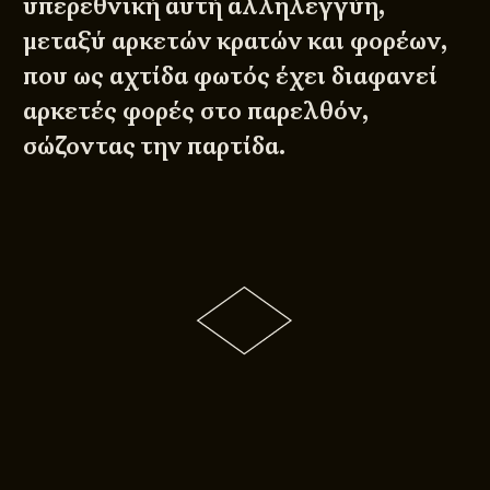
υπερεθνική αυτή αλληλεγγύη,
μεταξύ αρκετών κρατών και φορέων,
που ως αχτίδα φωτός έχει διαφανεί
αρκετές φορές στο παρελθόν,
σώζοντας την παρτίδα.