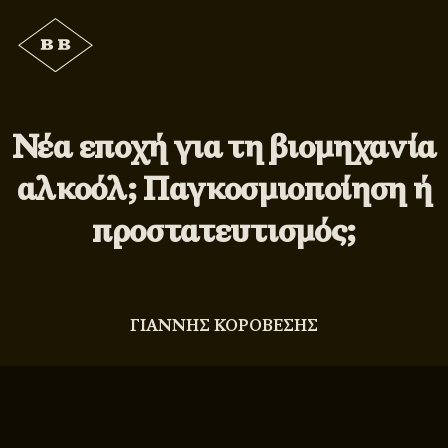
Νέα εποχή για τη βιομηχανία
αλκοόλ; Παγκοσμιοποίηση ή
προστατευτισμός;
ΓΙΑΝΝΗΣ ΚΟΡΟΒΕΣΗΣ