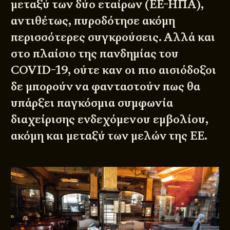
μεταξύ των δύο εταίρων (ΕΕ-ΗΠΑ),
αντιθέτως, πυροδότησε ακόμη
περισσότερες συγκρούσεις. Αλλά και
στο πλαίσιο της πανδημίας του
COVID-19, ούτε καν οι πιο αισιόδοξοι
δε μπορούν να φανταστούν πως θα
υπάρξει παγκόσμια συμφωνία
διαχείρισης ενδεχόμενου εμβολίου,
ακόμη και μεταξύ των μελών της ΕΕ.