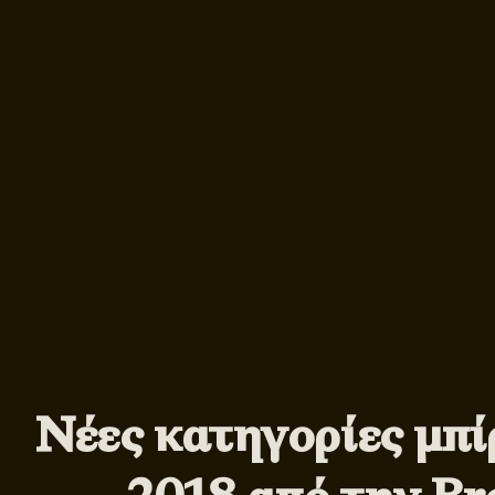
Νέες κατηγορίες μπί