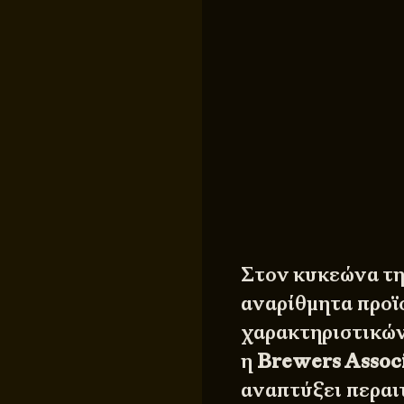
Στον κυκεώνα τη
αναρίθμητα προϊ
χαρακτηριστικών
η
Brewers Assoc
αναπτύξει περαι