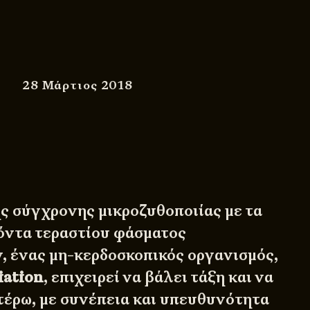
28 Μάρτιος 2018
ς σύγχρονης μικροζυθοποιίας με τα
όντα τεραστίου φάσματος
, ένας μη-κερδοσκοπικός οργανισμός,
iation
, επιχειρεί να βάλει τάξη και να
τέρω, με συνέπεια και υπευθυνότητα