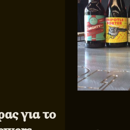
ρας για το