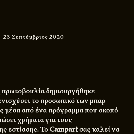
23 Σεπτέμβριος 2020
ή πρωτοβουλία δημιουργήθηκε
ενισχύσει το προσωπικό των μπαρ
ς μέσα από ένα πρόγραμμα που σκοπό
ρώσει χρήματα για τους
ης εστίασης. Το
Campari
σας καλεί να