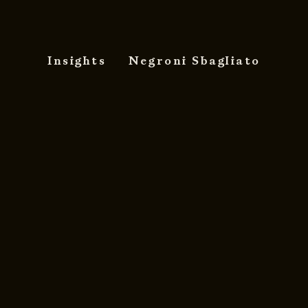
Insights
Negroni Sbagliato