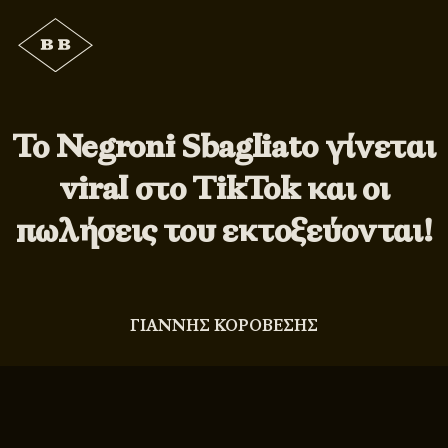
Το Negroni Sbagliato γίνεται
viral στο TikTok και οι
πωλήσεις του εκτοξεύονται!
ΓΙΑΝΝΗΣ ΚΟΡΟΒΕΣΗΣ