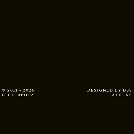
© 2011 - 2026
DESIGNED BY
DpS
BITTERBOOZE
ATHENS