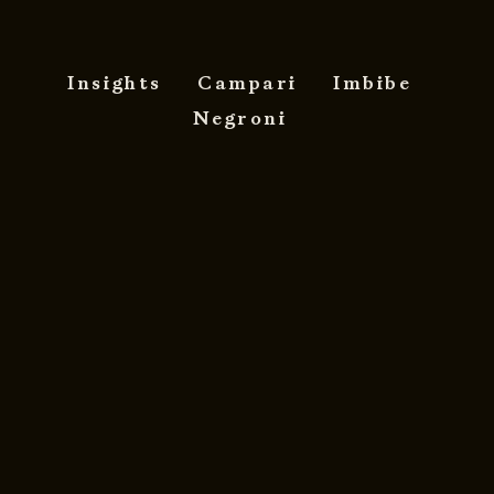
Insights
Campari
Imbibe
Negroni