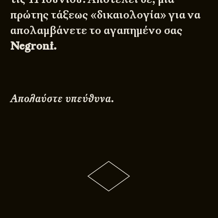
πρώτης τάξεως «δικαιολογία» για να
απολαμβάνετε το αγαπημένο σας
Negroni.
Απολαύστε υπεύθυνα.