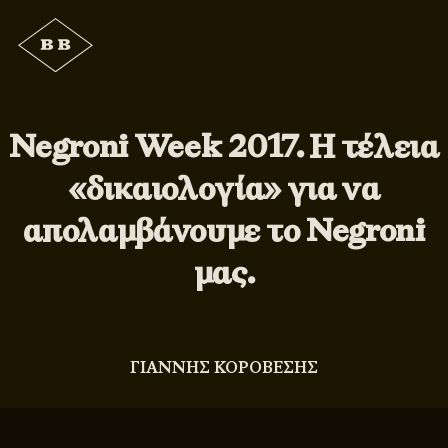
Negroni Week 2017. Η τέλεια
«δικαιολογία» για να
απολαμβάνουμε το Negroni
μας.
ΓΙΑΝΝΗΣ ΚΟΡΟΒΕΣΗΣ