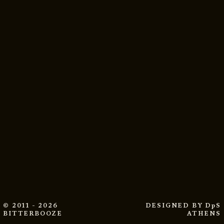
© 2011 - 2026
DESIGNED BY
DpS
BITTERBOOZE
ATHENS