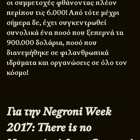
οι συμμετοχές φθάνοντας πλέον
περίπου τις 6.000! Από τότε μέχρι
σήμερα δε, έχει συγκεντρωθεί
συνολικά ένα ποσό που ξεπερνά τα
900.000 δολάρια, ποσό που
διανεμήθηκε σε φιλανθρωπικά
ιδρύματα και οργανώσεις σε όλο τον
κόσμο!
Για την Negroni Week
2017: There is no