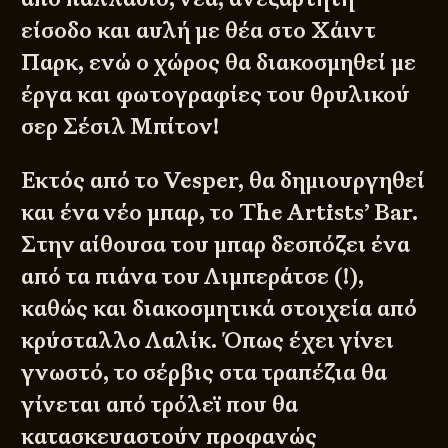
είσοδο και αυλή με θέα στο Χάιντ
Παρκ, ενώ ο χώρος θα διακοσμηθεί με
έργα και φωτογραφίες του θρυλικού
σερ Σέσιλ Μπίτον!
Εκτός από το Vesper, θα δημιουργηθεί
και ένα νέο μπαρ, το The Artists’ Bar.
Στην αίθουσα του μπαρ δεσπόζει ένα
από τα πιάνα του Λιμπεράτσε (!),
καθώς και διακοσμητικά στοιχεία από
κρύσταλλο Λαλίκ. Όπως έχει γίνει
γνωστό, το σέρβις στα τραπέζια θα
γίνεται από τρόλεϊ που θα
κατασκευαστούν προφανώς