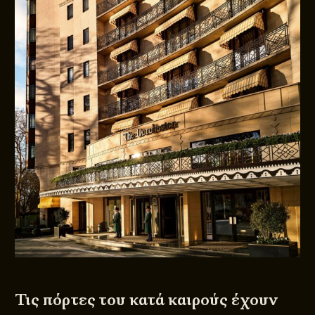
Τις πόρτες του κατά καιρούς έχουν