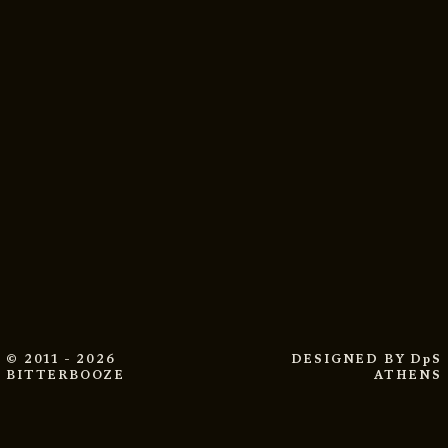
© 2011 - 2026
DESIGNED BY
DpS
BITTERBOOZE
ATHENS