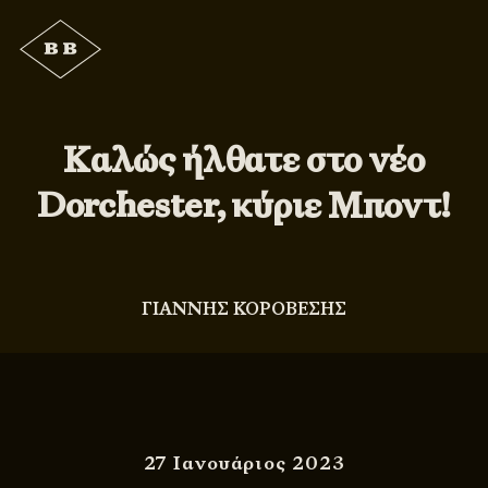
Καλώς ήλθατε στο νέο
Dorchester, κύριε Μποντ!
ΓΙΑΝΝΗΣ ΚΟΡΟΒΕΣΗΣ
27 Ιανουάριος 2023