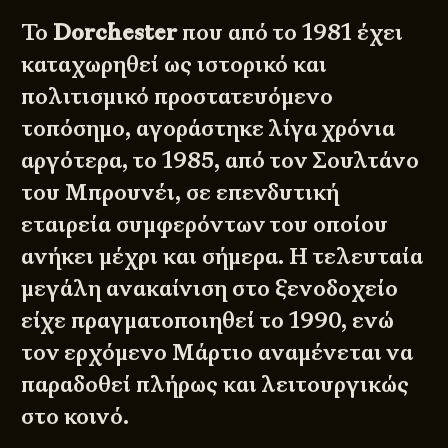
Το
Dorchester
που από το 1981 έχει
καταχωρηθεί ως ιστορικό και
πολιτισμικό προστατευόμενο
τοπόσημο, αγοράστηκε λίγα χρόνια
αργότερα, το 1985, από τον Σουλτάνο
του Μπρουνέι, σε επενδυτική
εταιρεία συμφερόντων του οποίου
ανήκει μέχρι και σήμερα. Η τελευταία
μεγάλη ανακαίνιση στο ξενοδοχείο
είχε πραγματοποιηθεί το 1990, ενώ
τον ερχόμενο Μάρτιο αναμένεται να
παραδοθεί πλήρως και λειτουργικώς
στο κοινό.