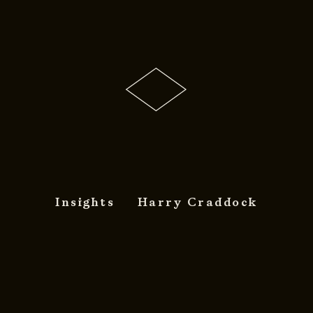
Insights
Harry Craddock