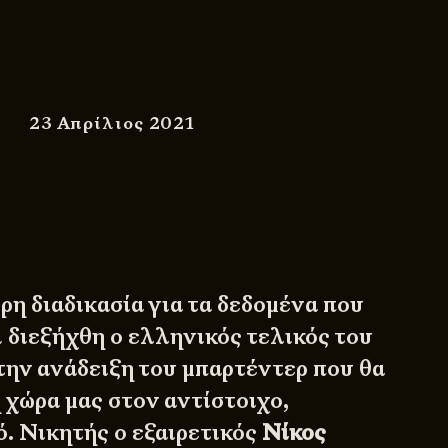
23 Απρίλιος 2021
ρη διαδικασία για τα δεδομένα που
ι διεξήχθη ο ελληνικός τελικός του
την ανάδειξη του μπαρτέντερ που θα
 χώρα μας στον αντίστοιχο,
ό. Νικητής ο εξαιρετικός
Νίκος