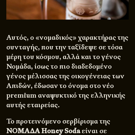
Αυτός, ο «νομαδικός» χαρακτήρας της
συνταγής, που την ταξίδεψε σε τόσα
μέρη του κόσμου, αλλά και το γένος
Νομάδα, ίσως το πιο διαδεδομένο
γένος μέλισσας της οικογένειας των
Απιδών, έδωσαν το όνομα στο νέο
premium αναψυκτικό της ελληνικής
αυτής εταιρείας.
Το προτεινόμενο σερβίρισμα της
ΝΟΜΑΔΑ Honey Soda
είναι σε