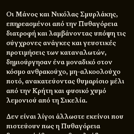
Οι Μάνος και Νικόλας Σμυρλάκης,
επηρεασμένοι από την Πυθαγόρεια
διατροφή και λαμβάνοντας υπόψη τις
σύγχρονες ανάγκες και γευστικές
προτιμήσεις των καταναλωτών,
δημιούργησαν ένα μοναδικό στον
κόσμο ανθρακούχο, μη-αλκοολούχο
ποτό, ανακατεύοντας θυμαρίσιο μέλι
από την Κρήτη και φυσικό χυμό
λεμονιού από τη Σικελία.
Δεν είναι λίγοι άλλωστε εκείνοι που
πιστεύουν πως η Πυθαγόρεια