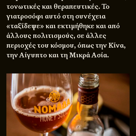
τονωτικές και θεραπευτικές. Το
γιατροσόφι αυτό στη συνέχεια
«ταξίδεψε» και εκτιμήθηκε και από
άλλους πολιτισμούς, σε άλλες
περιοχές του κόσμου, όπως την Κίνα,
την Αίγυπτο και τη Μικρά Ασία.