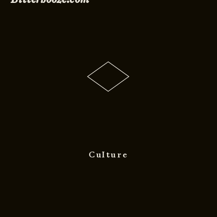
Culture