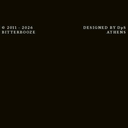
© 2011 - 2026
DESIGNED BY
DpS
BITTERBOOZE
ATHENS