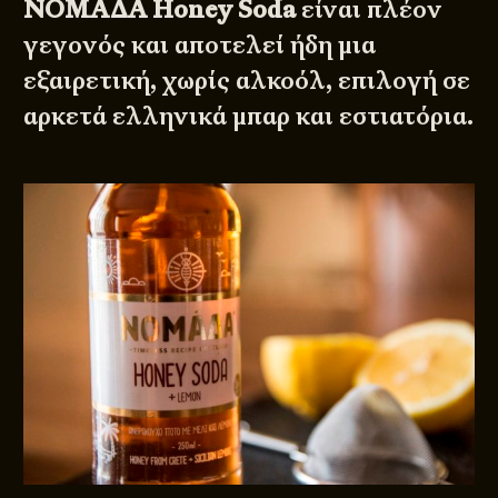
ΝΟΜΑΔΑ Honey Soda
είναι πλέον
γεγονός και αποτελεί ήδη μια
εξαιρετική, χωρίς αλκοόλ, επιλογή σε
αρκετά ελληνικά μπαρ και εστιατόρια.