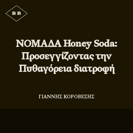
ΝΟΜΑΔΑ Honey Soda:
Προσεγγίζοντας την
Πυθαγόρεια διατροφή
ΓΙΑΝΝΗΣ ΚΟΡΟΒΕΣΗΣ