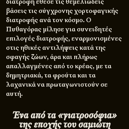
διατροφή έθεσε τις θεμελιώδεις
βάσεις τις σύγχρονης χορτοφαγικής
διατροφής ανά τον κόσμο. Ο
Πυθαγόρας μίλησε για συνειδητές
επιλογές διατροφής, εναρμονισμένες
στις ηθικές αντιλήψεις κατά της
σφαγής ζώων, άρα και πλήρως
απαλλαγμένες από το κρέας, με τα
δημητριακά, τα φρούτα και τα
λαχανικά να πρωταγωνιστούν σε
αυτή.
Ένα από τα «γιατροσόφια»
της εποχής του σαμιώτη