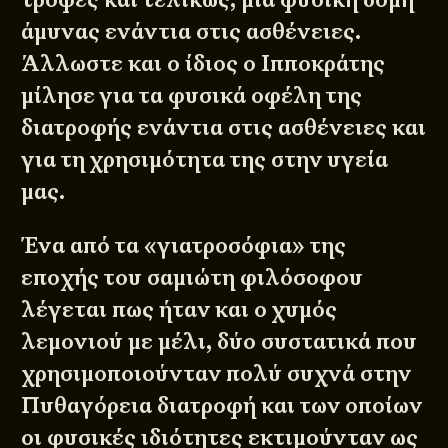
άμυνας ενάντια στις ασθένειες.
Άλλωστε και ο ίδιος ο Ιπποκράτης
μίλησε για τα φυσικά οφέλη της
διατροφής ενάντια στις ασθένειες και
για τη χρησιμότητα της στην υγεία
μας.
Ένα από τα «γιατροσόφια» της
εποχής του σαμιώτη φιλόσοφου
λέγεται πως ήταν και ο χυμός
λεμονιού με μέλι, δύο συστατικά που
χρησιμοποιούνταν πολύ συχνά στην
Πυθαγόρεια διατροφή και των οποίων
οι φυσικές ιδιότητες εκτιμούνταν ως