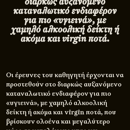
διαρκώς αυξανόμενο
καταναλωτικό ενδιαφέρον
για πιο «υγιεινά», με
χαμηλό αλκοολική δείκτη ή
ακόμα και virgin ποτά.
Οι έρευνες του καθηγητή έρχονται να
προστεθούν στο διαρκώς αυξανόμενο
καταναλωτικό ενδιαφέρον για πιο
«υγιεινά», με χαμηλό αλκοολική
δείκτη ή ακόμα και virgin ποτά, που
βρίσκουν ολοένα και μεγαλύτερο