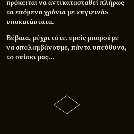
πρόκειται να αντικατασταθεί πλήρως
τα επόμενα χρόνια με «υγιεινά»
υποκατάστατα.
Βέβαια, μέχρι τότε, εμείς μπορούμε
να απολαμβάνουμε, πάντα υπεύθυνα,
το ουίσκι μας…