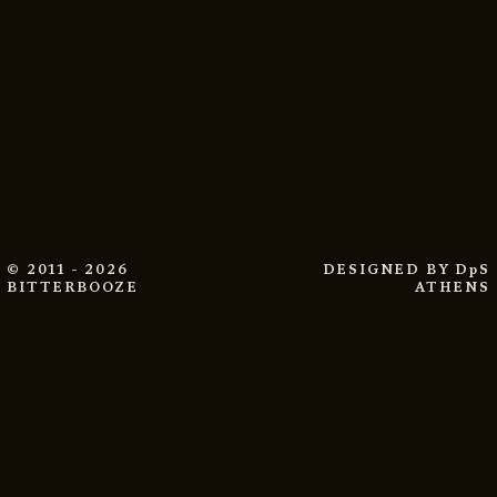
© 2011 - 2026
DESIGNED BY
DpS
BITTERBOOZE
ATHENS