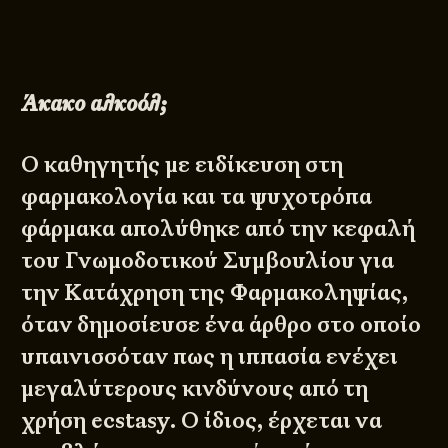
Άκακο αλκοόλ;
Ο καθηγητής με ειδίκευση στη
φαρμακολογία και τα ψυχοτρόπα
φάρμακα απολύθηκε από την κεφαλή
του Γνωμοδοτικού Συμβουλίου για
την Κατάχρηση της Φαρμακοληψίας,
όταν δημοσίευσε ένα άρθρο στο οποίο
υπαινισσόταν πως η ιππασία ενέχει
μεγαλύτερους κινδύνους από τη
χρήση ecstasy. Ο ίδιος, έρχεται να