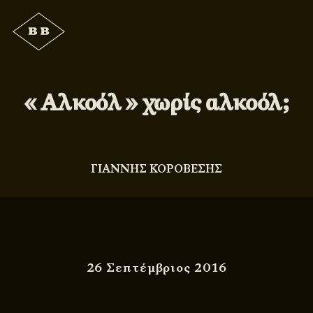
« Αλκοόλ » χωρίς αλκοόλ;
ΓΙΑΝΝΗΣ ΚΟΡΟΒΕΣΗΣ
26 Σεπτέμβριος 2016