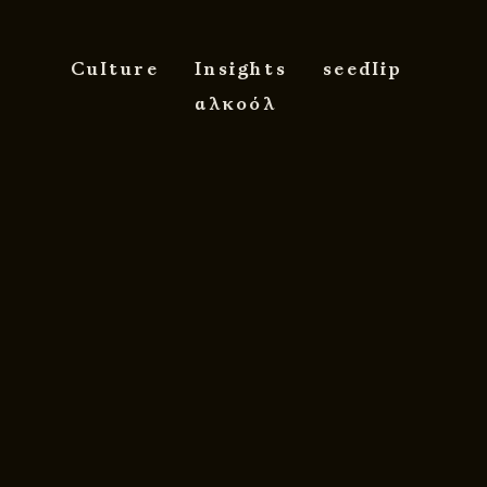
Culture
Insights
seedlip
αλκοόλ