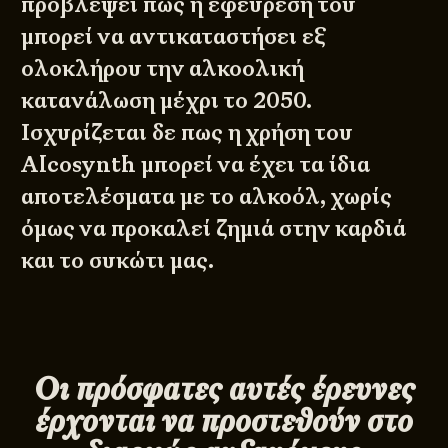
προβλέψει πως η εφεύρεσή του
μπορεί να αντικαταστήσει εξ
ολοκλήρου την αλκοολική
κατανάλωση μέχρι το 2050.
Ισχυρίζεται δε πως η χρήση του
Alcosynth μπορεί να έχει τα ίδια
αποτελέσματα με το αλκοόλ, χωρίς
όμως να προκαλεί ζημιά στην καρδιά
και το συκώτι μας.
Οι πρόσφατες αυτές έρευνες
έρχονται να προστεθούν στο