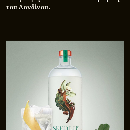
του Λονδίνου.