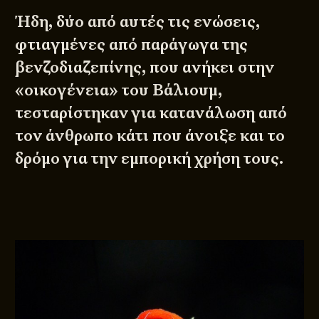
Ήδη, δύο από αυτές τις ενώσεις,
φτιαγμένες από παράγωγα της
βενζοδιαζεπίνης, που ανήκει στην
«οικογένεια» του Βάλιουμ,
τεσταρίστηκαν για κατανάλωση από
τον άνθρωπο κάτι που άνοιξε και το
δρόμο για την εμπορική χρήση τους.