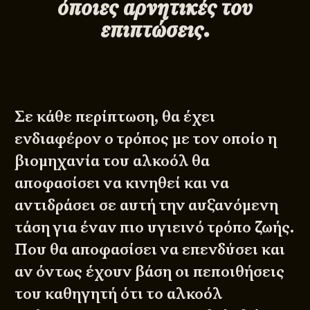
όποιες αρνητικές του
επιπτώσεις.
Σε κάθε περίπτωση, θα έχει
ενδιαφέρον ο τρόπος με τον οποίο η
βιομηχανία του αλκοόλ θα
αποφασίσει να κινηθεί και να
αντιδράσει σε αυτή την αυξανόμενη
τάση για έναν πιο υγιεινό τρόπο ζωής.
Που θα αποφασίσει να επενδύσει και
αν όντως έχουν βάση οι πεποιθήσεις
του καθηγητή ότι το αλκοόλ