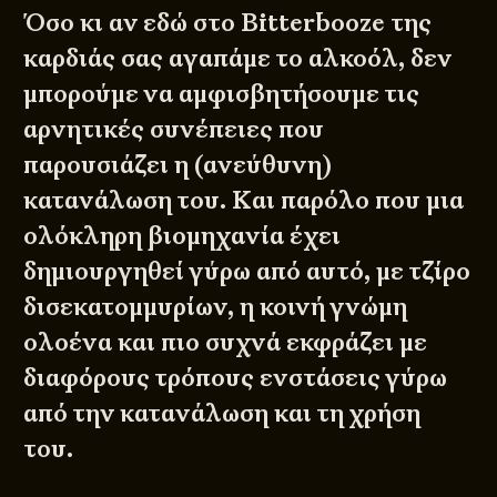
Όσο κι αν εδώ στο Bitterbooze της
καρδιάς σας αγαπάμε το αλκοόλ, δεν
μπορούμε να αμφισβητήσουμε τις
αρνητικές συνέπειες που
παρουσιάζει η (ανεύθυνη)
κατανάλωση του. Και παρόλο που μια
ολόκληρη βιομηχανία έχει
δημιουργηθεί γύρω από αυτό, με τζίρο
δισεκατομμυρίων, η κοινή γνώμη
ολοένα και πιο συχνά εκφράζει με
διαφόρους τρόπους ενστάσεις γύρω
από την κατανάλωση και τη χρήση
του.