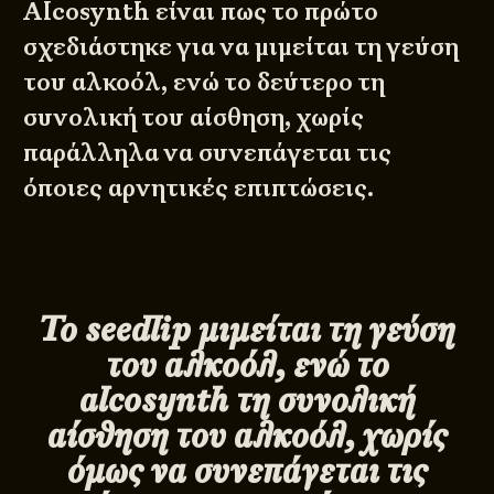
Alcosynth είναι πως το πρώτο
σχεδιάστηκε για να μιμείται τη γεύση
του αλκοόλ, ενώ το δεύτερο τη
συνολική του αίσθηση, χωρίς
παράλληλα να συνεπάγεται τις
όποιες αρνητικές επιπτώσεις.
Το seedlip μιμείται τη γεύση
του αλκοόλ, ενώ το
alcosynth τη συνολική
αίσθηση του αλκοόλ, χωρίς
όμως να συνεπάγεται τις