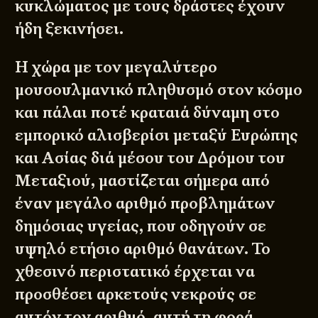
κυκλώματος με τους δράστες έχουν
ήδη ξεκινήσει.
Η χώρα με τον μεγαλύτερο
μουσουλμανικό πληθυσμό στον κόσμο
και πάλαι ποτέ κραταιά δύναμη στο
εμπορικό αλισβερίσι μεταξύ Ευρώπης
και Ασίας διά μέσου του Δρόμου του
Μεταξιού, μαστίζεται σήμερα από
έναν μεγάλο αριθμό προβλημάτων
δημόσιας υγείας, που οδηγούν σε
υψηλό ετήσιο αριθμό θανάτων. Το
χθεσινό περιστατικό έρχεται να
προσθέσει αρκετούς νεκρούς σε
αυτόν τον αριθμό, αυτή τη φορά