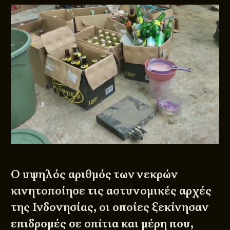
Ο υψηλός αριθμός των νεκρών
κινητοποίησε τις αστυνομικές αρχές
της Ινδονησίας, οι οποίες ξεκίνησαν
επιδρομές σε σπίτια και μέρη που,