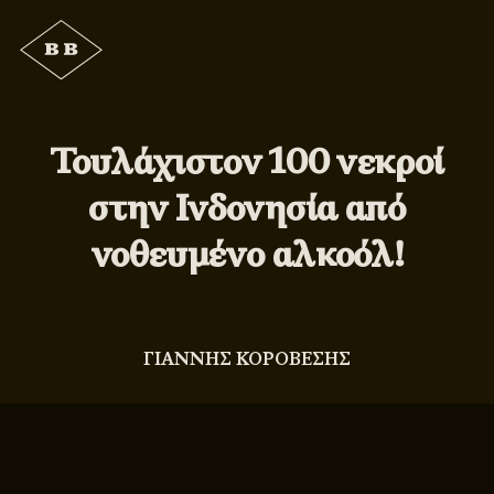
Τουλάχιστον 100 νεκροί
στην Ινδονησία από
νοθευμένο αλκοόλ!
ΓΙΑΝΝΗΣ ΚΟΡΟΒΕΣΗΣ