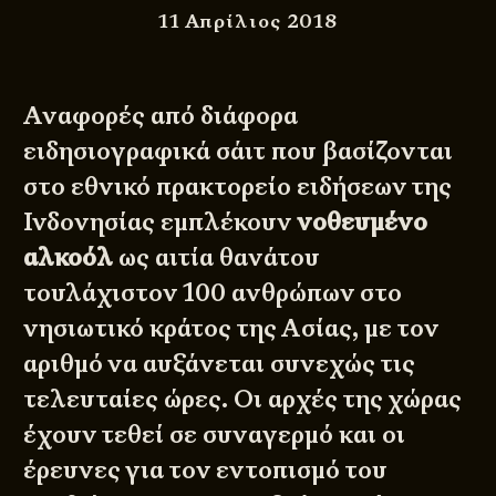
11 Απρίλιος 2018
Αναφορές από διάφορα
ειδησιογραφικά σάιτ που βασίζονται
στο εθνικό πρακτορείο ειδήσεων της
Ινδονησίας εμπλέκουν
νοθευμένο
αλκοόλ
ως αιτία θανάτου
τουλάχιστον 100 ανθρώπων στο
νησιωτικό κράτος της Ασίας, με τον
αριθμό να αυξάνεται συνεχώς τις
τελευταίες ώρες. Οι αρχές της χώρας
έχουν τεθεί σε συναγερμό και οι
έρευνες για τον εντοπισμό του