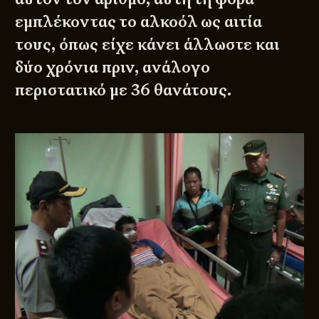
εμπλέκοντας το αλκοόλ ως αιτία
τους, όπως είχε κάνει άλλωστε και
δύο χρόνια πριν, ανάλογο
περιστατικό με 36 θανάτους.