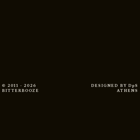
© 2011 - 2026
DESIGNED BY
DpS
BITTERBOOZE
ATHENS