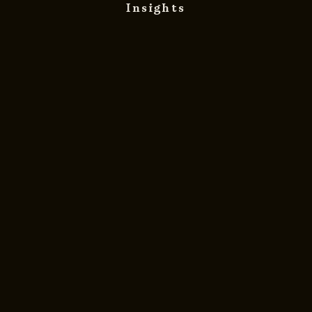
Insights