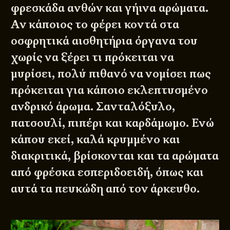
φρεσκάδα ανθών και γήινα αρώματα.
Αν κάποιος το φέρει κοντά στα
οσφρητικά αισθητήρια όργανα του
χωρίς να ξέρει τι πρόκειται να
μυρίσει, πολύ πιθανό να νομίσει πως
πρόκειται για κάποιο εκλεπτυσμένο
ανδρικό άρωμα. Σανταλόξυλο,
πατσουλί, πιπέρι και καρδάμωμο. Ενώ
κάπου εκεί, καλά κρυμμένο και
διακριτικά, βρίσκονται και τα αρώματα
από φρέσκα εσπεριδοειδή, όπως και
αυτά τα πευκώδη από τον άρκευθο.