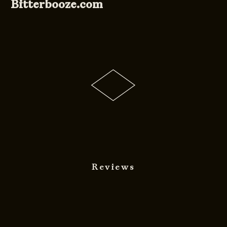
Bitterbooze.com
Reviews