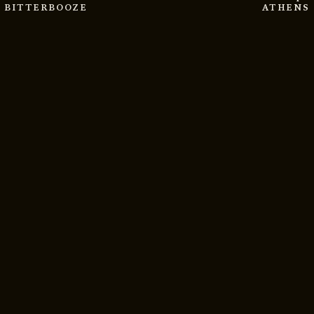
BITTERBOOZE
ATHENS