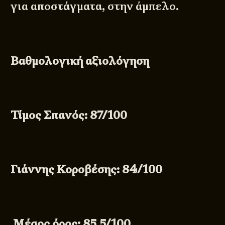
για αποστάγματα, στην άμπελο.
Βαθμολογική αξιολόγηση
Τίμος Σπανός: 87/100
Γιάννης Κοροβέσης: 84/100
Μέσος όρος: 85.5/100