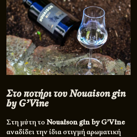
Στο ποτήρι του Nouaison gin
by G’Vine
Στη μύτη το
Nouaison gin by G’Vine
αναδίδει την ίδια στιγμή αρωματική