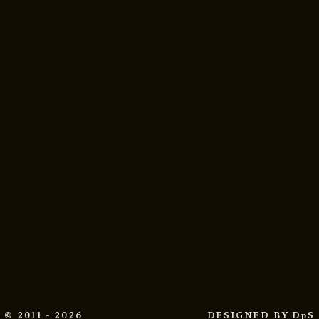
© 2011 - 2026
DESIGNED BY
DpS