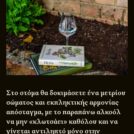
Στο στόμα θα δοκιμάσετε ένα μετρίου
σώματος και εκπληκτικής αρμονίας
απόσταγμα, με το παραπάνω αλκοόλ
να μην «κλωτσάει» καθόλου και να
γίνεται αντιληπτό μόνο στην