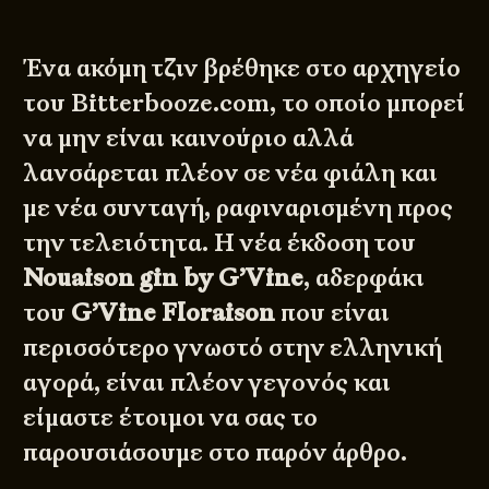
Ένα ακόμη τζιν βρέθηκε στο αρχηγείο
του Bitterbooze.com, το οποίο μπορεί
να μην είναι καινούριο αλλά
λανσάρεται πλέον σε νέα φιάλη και
με νέα συνταγή, ραφιναρισμένη προς
την τελειότητα. Η νέα έκδοση του
Nouaison gin by G’Vine
, αδερφάκι
του
G’Vine Floraison
που είναι
περισσότερο γνωστό στην ελληνική
αγορά, είναι πλέον γεγονός και
είμαστε έτοιμοι να σας το
παρουσιάσουμε στο παρόν άρθρο.