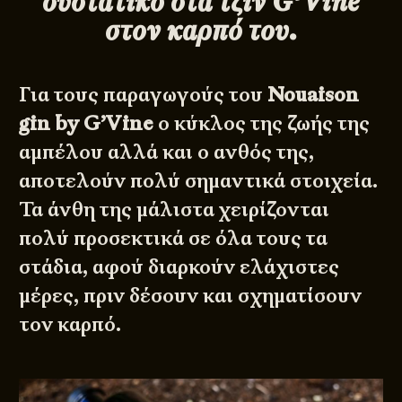
συστατικό στα τζιν G’Vine
στον καρπό του.
Για τους παραγωγούς του
Nouaison
gin by G’Vine
ο κύκλος της ζωής της
αμπέλου αλλά και ο ανθός της,
αποτελούν πολύ σημαντικά στοιχεία.
Τα άνθη της μάλιστα χειρίζονται
πολύ προσεκτικά σε όλα τους τα
στάδια, αφού διαρκούν ελάχιστες
μέρες, πριν δέσουν και σχηματίσουν
τον καρπό.