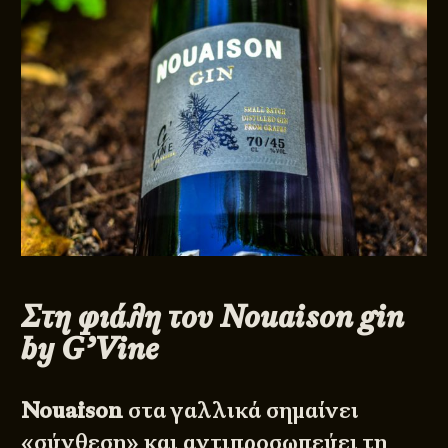
Στη φιάλη του Nouaison gin
by G’Vine
Nouaison
στα γαλλικά σημαίνει
«σύνθεση» και αντιπροσωπεύει τη