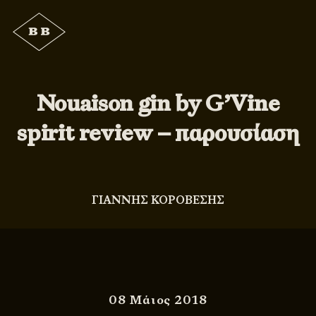
Nouaison gin by G’Vine
spirit review – παρουσίαση
ΓΙΑΝΝΗΣ ΚΟΡΟΒΕΣΗΣ
08 Μάιος 2018