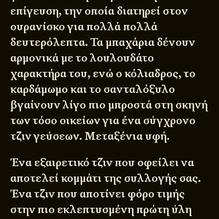
επίγευση, την οποία διατηρεί στον
ουρανίσκο για πολλά πολλά
δευτερόλεπτα. Τα μπαχάρια δένουν
αρμονικά με το λουλουδάτο
χαρακτήρα του, ενώ ο κόλιαδρος, το
καρδάμωμο και το σανταλόξυλο
βγαίνουν λίγο πιο μπροστά στη σκηνή
των τόσο οικείων για ένα σύγχρονο
τζιν γεύσεων. Μεταξένια υφή.
Ένα εξαιρετικό τζιν που οφείλει να
αποτελεί κομμάτι της συλλογής σας.
Ένα τζιν που αποτίνει φόρο τιμής
στην πιο εκλεπτυσμένη πρώτη ύλη