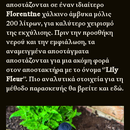
αποστάζονται σε έναν ιδιαίτερο
Florentine
χάλκινο άμβυκα μόλις
200 λίτρων, για καλύτερο χειρισμό
της εκχύλισης. Πριν την προσθήκη
νερού και την εμφιάλωση, τα
αναμειγμένα αποστάγματα
αποστάζονται για μια ακόμη φορά
στον αποστακτήρα με το όνομα ‘’
Lily
Fleur
’’. Πιο αναλυτικά στοιχεία για τη
μέθοδο παρασκευής θα βρείτε και
εδώ
.