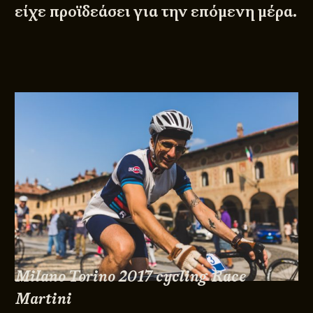
είχε προϊδεάσει για την επόμενη μέρα.
Milano Torino 2017 cycling Race
Martini