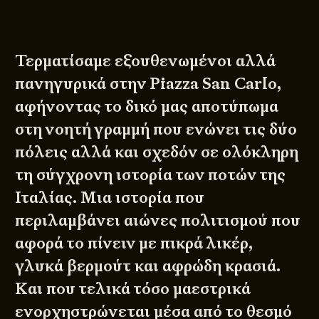
Τερματίσαμε εξουθενωμένοι αλλά
πανηγυρικά στην Piazza San Carlo,
αφήνοντας το δικό μας αποτύπωμα
στη νοητή γραμμή που ενώνει τις δύο
πόλεις αλλά και σχεδόν σε ολόκληρη
τη σύγχρονη ιστορία των ποτών της
Ιταλίας. Μια ιστορία που
περιλαμβάνει αιώνες πολιτισμού που
αφορά το πίνειν με πικρά λικέρ,
γλυκά βερμούτ και αφρώδη κρασιά.
Και που τελικά τόσο μαεστρικά
ενορχηστρώνεται μέσα από το θεσμό