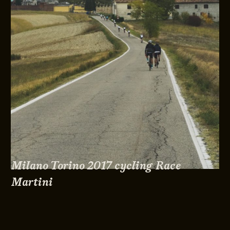
Milano Torino 2017 cycling Race
Martini