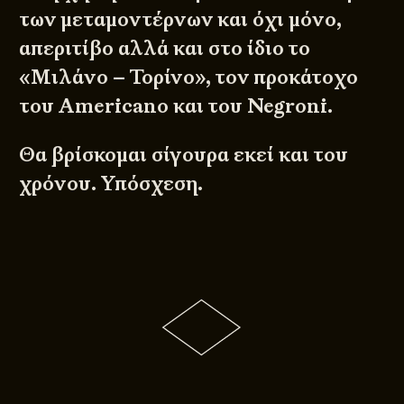
των μεταμοντέρνων και όχι μόνο,
απεριτίβο αλλά και στο ίδιο το
«Μιλάνο – Τορίνο», τον προκάτοχο
του Americano και του Negroni.
Θα βρίσκομαι σίγουρα εκεί και του
χρόνου. Υπόσχεση.