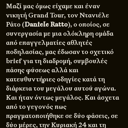
Μαζί μας όμως είχαμε και έναν
νικητή Grand Tour, τον Ντανιέλε
Ράτο (
Daniele Ratto
), ο οποίος, σε
συνεργασία με μια ολόκληρη ομάδα
από επαγγελματίες αθλητές
ποδηλασίας, μας έδωσαν το σχετικό
brief για τη διαδρομή, συμβουλές
πάσης φύσεως αλλά και
κατευθυντήριες οδηγίες κατά τη
διάρκεια του μεγάλου αυτού αγώνα.
Και ήταν όντως μεγάλος. Και άσχετα
από το γεγονός πως
πραγματοποιήθηκε σε δύο φάσεις, σε
δύο μέρες, την Κυριακή 24 και τη