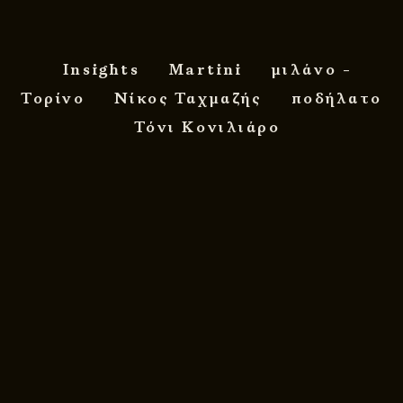
Insights
Martini
μιλάνο -
Τορίνο
Νίκος Ταχμαζής
ποδήλατο
Τόνι Κονιλιάρο