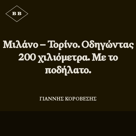
Μιλάνο – Τορίνο. Οδηγώντας
200 χιλιόμετρα. Με το
ποδήλατο.
ΓΙΑΝΝΗΣ ΚΟΡΟΒΕΣΗΣ