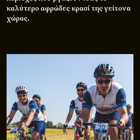
καλύτερο αφρώδες κρασί της γείτονα
χώρας.