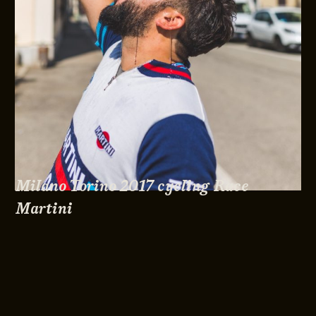
Milano Torino 2017 cycling Race
Martini