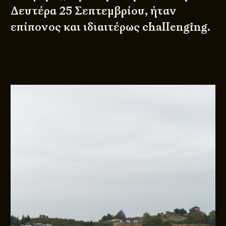
Δευτέρα 25 Σεπτεμβρίου, ήταν
επίπονος και ιδιαιτέρως challenging.