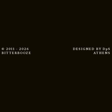
© 2011 - 2026
DESIGNED BY
DpS
BITTERBOOZE
ATHENS