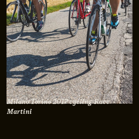
Milano Torino 2017 cycling Race
Martini