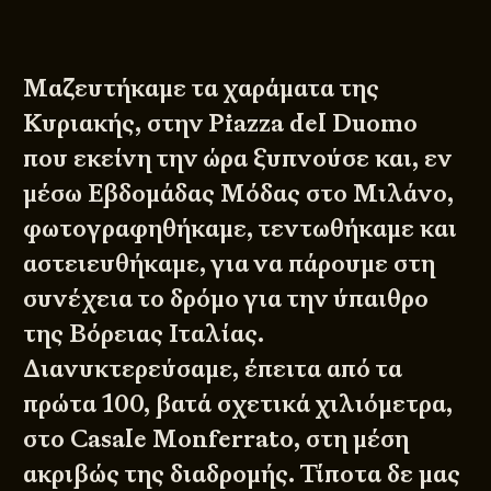
Μαζευτήκαμε τα χαράματα της
Κυριακής, στην Piazza del Duomo
που εκείνη την ώρα ξυπνούσε και, εν
μέσω Εβδομάδας Μόδας στο Μιλάνο,
φωτογραφηθήκαμε, τεντωθήκαμε και
αστειευθήκαμε, για να πάρουμε στη
συνέχεια το δρόμο για την ύπαιθρο
της Βόρειας Ιταλίας.
Διανυκτερεύσαμε, έπειτα από τα
πρώτα 100, βατά σχετικά χιλιόμετρα,
στο Casale Monferrato, στη μέση
ακριβώς της διαδρομής. Τίποτα δε μας