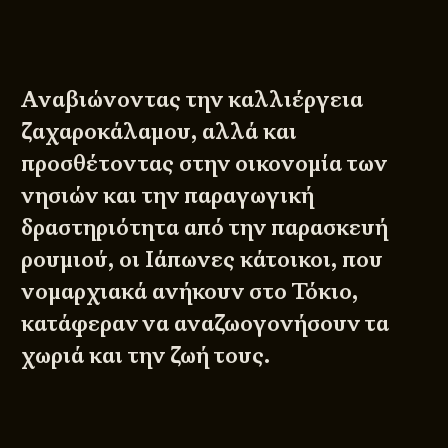
Αναβιώνοντας την καλλιέργεια
ζαχαροκάλαμου, αλλά και
προσθέτοντας στην οικονομία των
νησιών και την παραγωγική
δραστηριότητα από την παρασκευή
ρουμιού, οι Ιάπωνες κάτοικοι, που
νομαρχιακά ανήκουν στο Τόκιο,
κατάφεραν να αναζωογονήσουν τα
χωριά και την ζωή τους.