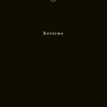
Reviews