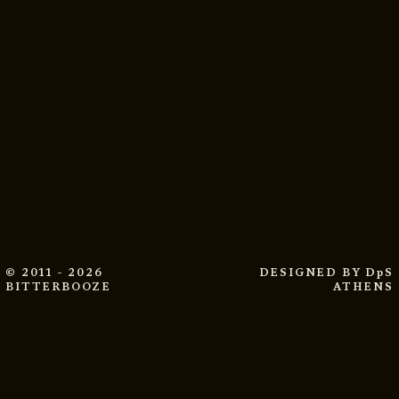
© 2011 - 2026
DESIGNED BY
DpS
BITTERBOOZE
ATHENS