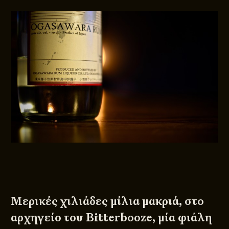
Μερικές χιλιάδες μίλια μακριά, στο
αρχηγείο του Bitterbooze, μία φιάλη