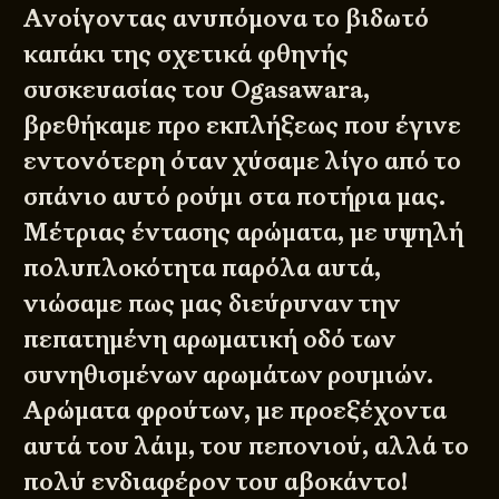
Ανοίγοντας ανυπόμονα το βιδωτό
καπάκι της σχετικά φθηνής
συσκευασίας του Ogasawara,
βρεθήκαμε προ εκπλήξεως που έγινε
εντονότερη όταν χύσαμε λίγο από το
σπάνιο αυτό ρούμι στα ποτήρια μας.
Μέτριας έντασης αρώματα, με υψηλή
πολυπλοκότητα παρόλα αυτά,
νιώσαμε πως μας διεύρυναν την
πεπατημένη αρωματική οδό των
συνηθισμένων αρωμάτων ρουμιών.
Αρώματα φρούτων, με προεξέχοντα
αυτά του λάιμ, του πεπονιού, αλλά το
πολύ ενδιαφέρον του αβοκάντο!