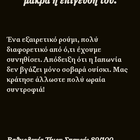
μακρά η επίγευση του.
Ένα εξαιρετικό ρούμι, πολύ
διαφορετικό από ό,τι έχουμε
συνηθίσει. Απόδειξη ότι η Ιαπωνία
δεν βγάζει μόνο σοβαρά ουίσκι. Μας
κράτησε άλλωστε πολύ ωραία
συντροφιά!