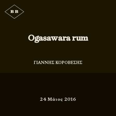
Ogasawara rum
ΓΙΑΝΝΗΣ ΚΟΡΟΒΕΣΗΣ
24 Μάιος 2016