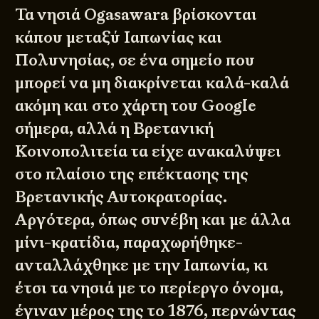
Τα νησιά Ogasawara βρίσκονται
κάπου μεταξύ Ιαπωνίας και
Πολυνησίας, σε ένα σημείο που
μπορεί να μη διακρίνεται καλά-καλά
ακόμη και στο χάρτη του Google
σήμερα, αλλά η Βρετανική
Κοινοπολιτεία τα είχε ανακαλύψει
στο πλαίσιο της επέκτασης της
Βρετανικής Αυτοκρατορίας.
Αργότερα, όπως συνέβη και με άλλα
μίνι-κρατίδια, παραχωρήθηκε-
ανταλλάχθηκε με την Ιαπωνία, κι
έτσι τα νησιά με το περίεργο όνομα,
έγιναν μέρος της το 1876, περνώντας