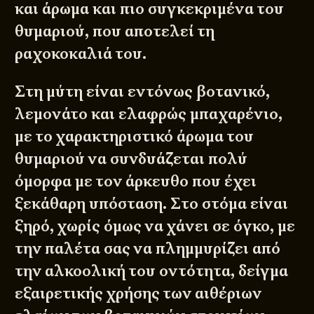
και άρωμα και πιο συγκεκριμένα του
θυμαριού, που αποτελεί τη
ραχοκοκαλιά του.
Στη μύτη είναι εντόνως βοτανικό,
λεμονάτο και ελαφρώς μπαχαρένιο,
με το χαρακτηριστικό άρωμα του
θυμαριού να συνδυάζεται πολύ
όμορφα με τον άρκευθο που έχει
ξεκάθαρη υπόσταση. Στο στόμα είναι
ξηρό, χωρίς όμως να χάνει σε όγκο, με
την παλέτα σας να πλημμυρίζει από
την αλκοολική του οντότητα, δείγμα
εξαιρετικής χρήσης των αιθέριων