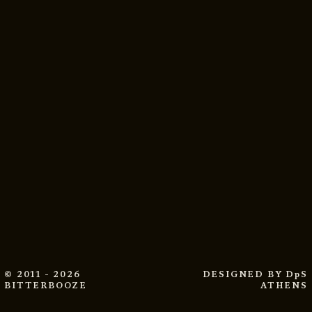
© 2011 - 2026
DESIGNED BY
DpS
BITTERBOOZE
ATHENS