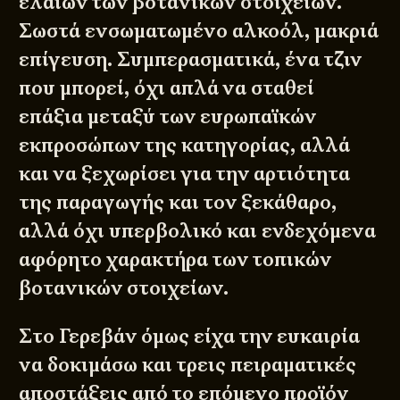
ελαίων των βοτανικών στοιχείων.
Σωστά ενσωματωμένο αλκοόλ, μακριά
επίγευση. Συμπερασματικά, ένα τζιν
που μπορεί, όχι απλά να σταθεί
επάξια μεταξύ των ευρωπαϊκών
εκπροσώπων της κατηγορίας, αλλά
και να ξεχωρίσει για την αρτιότητα
της παραγωγής και τον ξεκάθαρο,
αλλά όχι υπερβολικό και ενδεχόμενα
αφόρητο χαρακτήρα των τοπικών
βοτανικών στοιχείων.
Στο Γερεβάν όμως είχα την ευκαιρία
να δοκιμάσω και τρεις πειραματικές
αποστάξεις από το επόμενο προϊόν