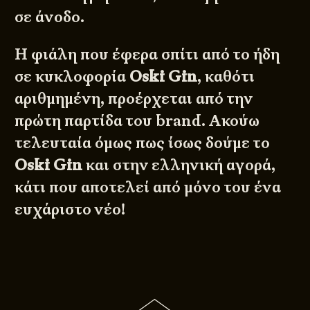
σε άνοδο.
Η φιάλη που έφερα σπίτι από το ήδη
σε κυκλοφορία
Oski Gin
, καθότι
αριθμημένη, προέρχεται από την
πρώτη παρτίδα του brand. Ακούω
τελευταία όμως πως ίσως δούμε το
Oski Gin
και στην ελληνική αγορά,
κάτι που αποτελεί από μόνο του ένα
ευχάριστο νέο!