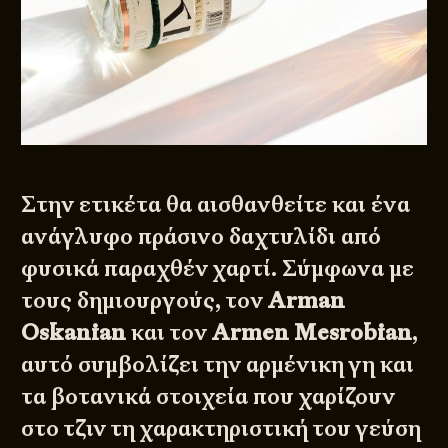
Στην ετικέτα θα αισθανθείτε και ένα
ανάγλυφο πράσινο δαχτυλίδι από
φυσικά παραχθέν χαρτί. Σύμφωνα με
τους δημιουργούς, τον
Arman
Oskanian
και τον
Armen Mesrobian
,
αυτό συμβολίζει την αρμένικη γη και
τα βοτανικά στοιχεία που χαρίζουν
στο τζιν τη χαρακτηριστική του γεύση