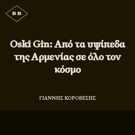
Oski Gin: Από τα υψίπεδα
της Αρμενίας σε όλο τον
κόσμο
ΓΙΑΝΝΗΣ ΚΟΡΟΒΕΣΗΣ