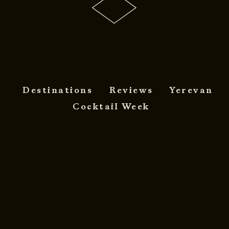
Destinations
Reviews
Yerevan
Cocktail Week