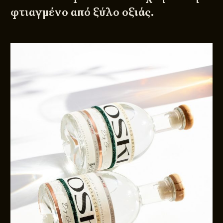
φτιαγμένο από ξύλο οξιάς.