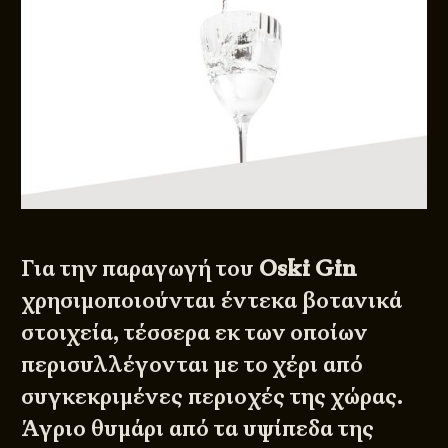
Για την παραγωγή του
Oski Gin
χρησιμοποιούνται έντεκα βοτανικά
στοιχεία, τέσσερα εκ των οποίων
περισυλλέγονται με το χέρι από
συγκεκριμένες περιοχές της χώρας.
Άγριο θυμάρι από τα υψίπεδα της