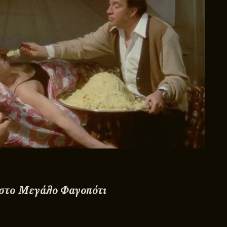
 στο Μεγάλο Φαγοπότι