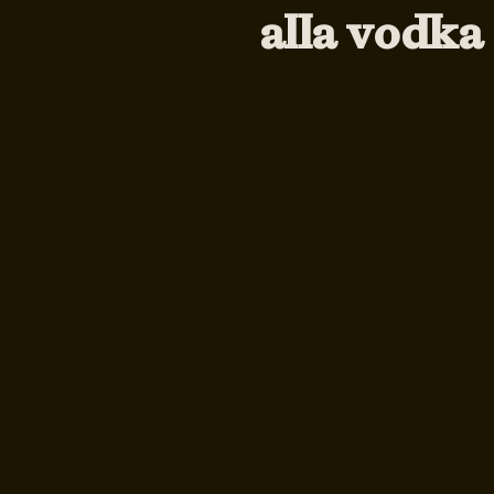
alla vodka