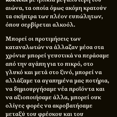
αιώνα, τα οποία όμως ακόμη κρατούν
τα σκήπτρα των πλέον ευπώλητων,
όπου σερβίρεται αλκοόλ.
Μπορεί οι προτιμήσεις των
καταναλωτών να άλλαζαν μέσα στα
χρόνια· μπορεί γευστικά να περάσαμε
από την αγάπη για το πικρό, στο
γλυκό και μετά στο ξινό, μπορεί να
αλλάξαμε τα αγαπημένα μας ποτήρια,
να δημιουργήσαμε νέα προϊόντα και
να αξιοποιήσαμε άλλα, μπορεί ουκ
ολίγες φορές να ακροβατήσαμε
μεταξύ του φρέσκου και του