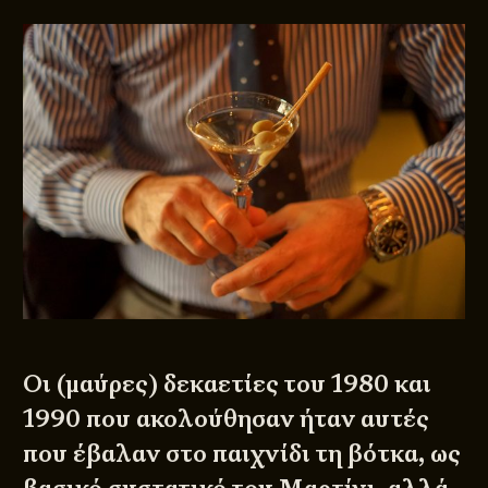
Οι (μαύρες) δεκαετίες του 1980 και
1990 που ακολούθησαν ήταν αυτές
που έβαλαν στο παιχνίδι τη βότκα, ως