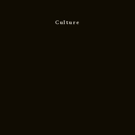
Culture