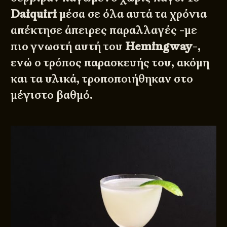
Daiquiri
μέσα σε όλα αυτά τα χρόνια
απέκτησε άπειρες παραλλαγές -με
πιο γνωστή αυτή του
Hemingway
-,
ενώ ο τρόπος παρασκευής του, ακόμη
και τα υλικά, τροποποιήθηκαν στο
μέγιστο βαθμό.