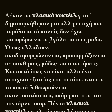
Λέγονται
κλασικά κοκτέιλ
γιατί
δημιουργήθηκαν μια άλλη εποχή και
παρόλα αυτά κανείς δεν έχει
καταφέρει να τα βγάλει από τη μόδα.
Όμως αλλάζουν,
αναδιαμορφώνονται, προσαρμόζονται
σε συνθήκες, μόδες και απαιτήσεις.
Και αυτό ίσως να είναι άλλο ένα
στοιχείο εξαιτίας του οποίου, ετούτα
τα κοκτέιλ θεωρούνται
αναντικατάστατα, ακόμη και στα πιο
μοντέρνα μπαρ. Πέντε
κλασικά
κοκτέιλ
με ηλικία μεγαλύτερη του