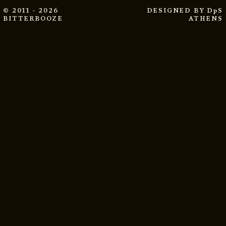
© 2011 - 2026
DESIGNED BY
DpS
BITTERBOOZE
ATHENS