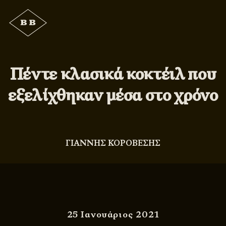
Πέντε κλασικά κοκτέιλ που
εξελίχθηκαν μέσα στο χρόνο
ΓΙΑΝΝΗΣ ΚΟΡΟΒΕΣΗΣ
25 Ιανουάριος 2021