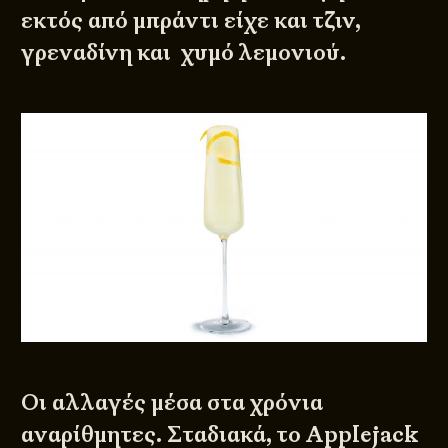
εκτός από μπράντι είχε και τζιν,
γρεναδίνη και χυμό λεμονιού.
Οι αλλαγές μέσα στα χρόνια
αναρίθμητες. Σταδιακά, το Applejack