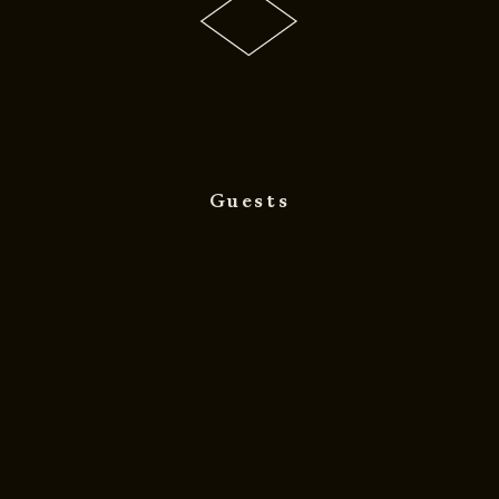
Guests