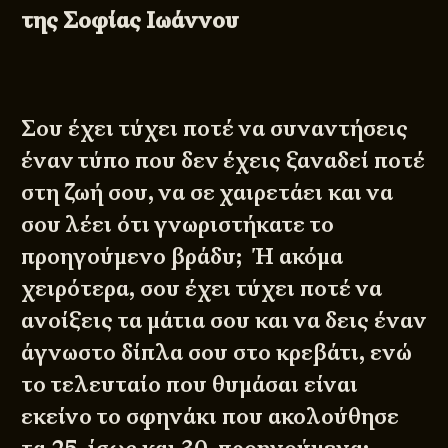
της Σοφίας Ιωάννου
Σου έχει τύχει ποτέ να συναντήσεις
έναν τύπο που δεν έχεις ξαναδεί ποτέ
στη ζωή σου, να σε χαιρετάει και να
σου λέει ότι γνωριστήκατε το
προηγούμενο βράδυ; Ή ακόμα
χειρότερα, σου έχει τύχει ποτέ να
ανοίξεις τα μάτια σου και να δεις έναν
άγνωστο δίπλα σου στο κρεβάτι, ενώ
το τελευταίο που θυμάσαι είναι
εκείνο το σφηνάκι που ακολούθησε