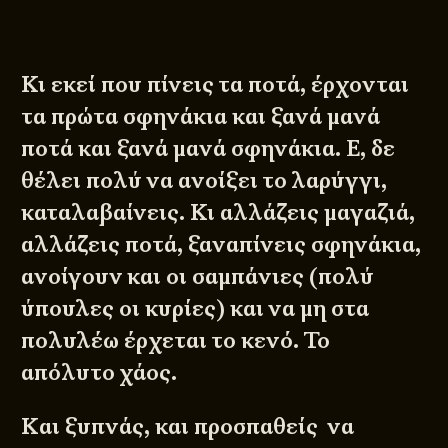
Κι εκεί που πίνεις τα ποτά, έρχονται
τα πρώτα σφηνάκια και ξανά μανά
ποτά και ξανά μανά σφηνάκια. Ε, δε
θέλει πολύ να ανοίξει το λαρύγγι,
καταλαβαίνεις. Κι αλλάζεις μαγαζιά,
αλλάζεις ποτά, ξαναπίνεις σφηνάκια,
ανοίγουν και οι σαμπάνιες (πολύ
ύπουλες οι κυρίες) και να μη στα
πολυλέω έρχεται το κενό. Το
απόλυτο χάος.
Και ξυπνάς, και προσπαθείς να