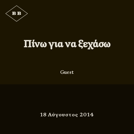
Πίνω για να ξεχάσω
Guest
18 Αύγουστος 2014