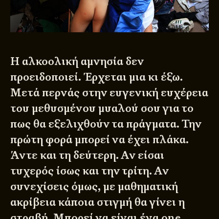
Η αλκοολική αμνησία δεν
προειδοποιεί. Έρχεται μια κι έξω.
Μετά περνάς στην ευγενική ευχέρεια
του μεθυσμένου μυαλού σου για το
πως θα εξελιχθούν τα πράγματα. Την
πρώτη φορά μπορεί να έχει πλάκα.
Άντε και τη δεύτερη. Αν είσαι
τυχερός ίσως και την τρίτη. Αν
συνεχίσεις όμως, με μαθηματική
ακρίβεια κάποια στιγμή θα γίνει η
στραβή. Μπορεί να είναι ένα one