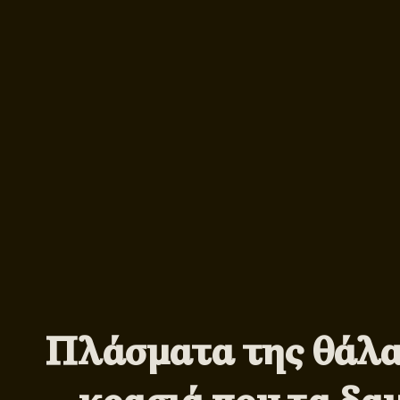
Πλάσματα της θάλα