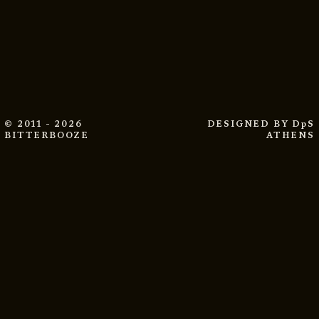
© 2011 - 2026
DESIGNED BY
DpS
BITTERBOOZE
ATHENS