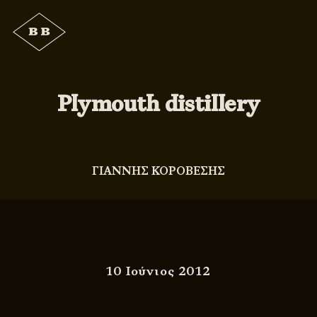
Plymouth distillery
ΓΙΑΝΝΗΣ ΚΟΡΟΒΕΣΗΣ
10 Ιούνιος 2012