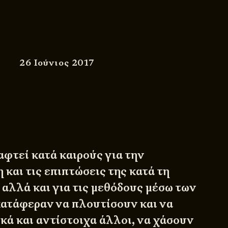
26 Ιούνιος 2017
φτεί κατά καιρούς για την
και τις επιπτώσεις της κατά τη
, αλλά και για τις μεθόδους μέσω των
κατάφεραν να πλουτίσουν και να
κά και αντίστοιχα άλλοι, να χάσουν