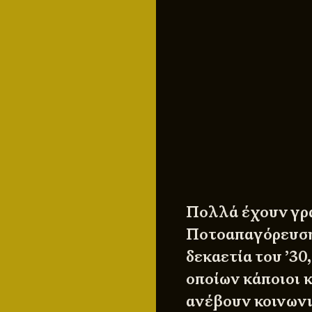
Πολλά έχουν γρα
Ποτοαπαγόρευση 
δεκαετία του ’30
οποίων κάποιοι 
ανέβουν κοινωνι