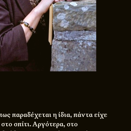
πως παραδέχεται η ίδια, πάντα είχε
 στο σπίτι. Αργότερα, στο