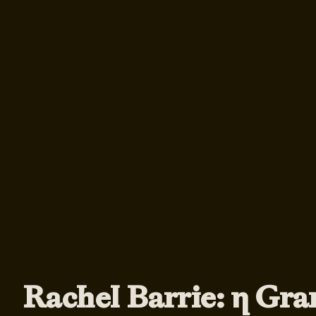
Rachel Barrie: η Gr