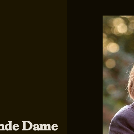
ande Dame