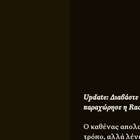
Update: Διαβάστε 
παραχώρησε η Rac
Ο καθένας απολαμ
τρόπο, αλλά λέν