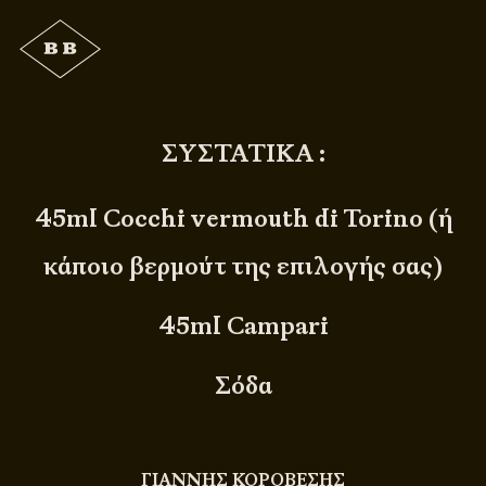
ΣΥΣΤΑΤΙΚΑ :
45ml Cocchi vermouth di Torino (ή
κάποιο βερμούτ της επιλογής σας)
45ml Campari
Σόδα
ΓΙΑΝΝΗΣ ΚΟΡΟΒΕΣΗΣ