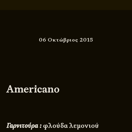
06 Οκτώβριος 2015
Americano
Γαρνιτούρα :
φλούδα λεμονιού