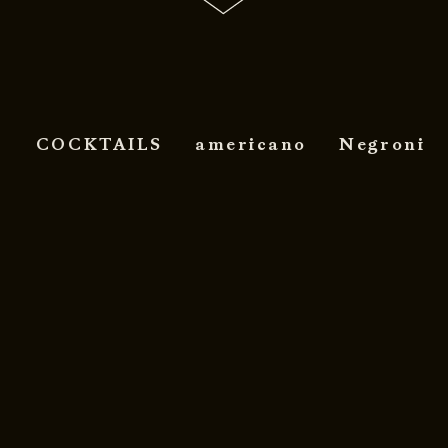
COCKTAILS
americano
Negroni