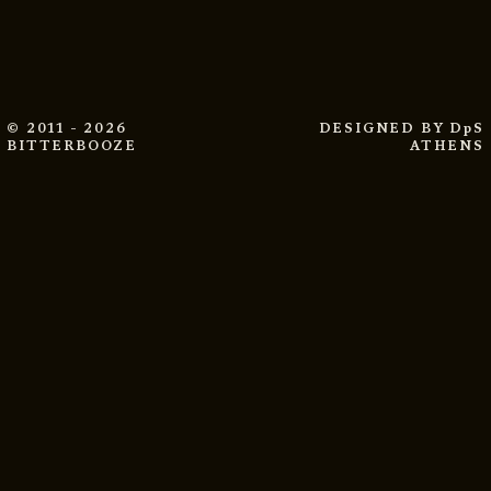
© 2011 - 2026
DESIGNED BY
DpS
BITTERBOOZE
ATHENS