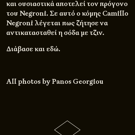
και ουσιαστικά αποτελεί τον πρόγονο
του Negroni. Σε αυτό ο κόμης Camillo
Negroni λέγεται πως ζήτησε να
αντικατασταθεί η σόδα με τζιν.
Διάβασε και
εδώ
.
All photos by
Panos Georgiou