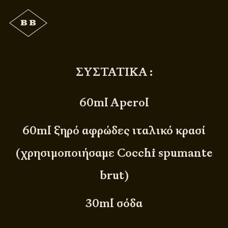
ΣΥΣΤΑΤΙΚΑ :
60ml Aperol
60ml ξηρό αφρώδες ιταλικό κρασί
(χρησιμοποιήσαμε Cocchi spumante
brut)
30ml σόδα