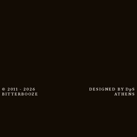
© 2011 - 2026
DESIGNED BY
DpS
BITTERBOOZE
ATHENS