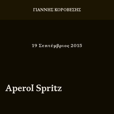
ΓΙΑΝΝΗΣ ΚΟΡΟΒΕΣΗΣ
19 Σεπτέμβριος 2015
Aperol Spritz