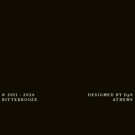
© 2011 - 2026
DESIGNED BY
DpS
BITTERBOOZE
ATHENS