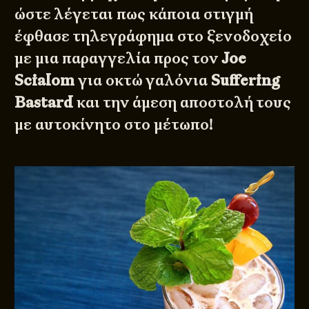
ώστε λέγεται πως κάποια στιγμή
έφθασε τηλεγράφημα στο ξενοδοχείο
με μια παραγγελία προς τον
Joe
Scialom
για οκτώ γαλόνια
Suffering
Bastard
και την άμεση αποστολή τους
με αυτοκίνητο στο μέτωπο!