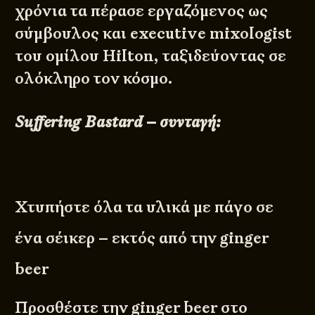
χρόνια τα πέρασε εργαζόμενος ως
σύμβουλος και executive mixologist
του ομίλου Hilton, ταξιδεύοντας σε
ολόκληρο τον κόσμο.
Suffering Bastard – συνταγή:
Χτυπήστε όλα τα υλικά με πάγο σε
ένα σέικερ – εκτός από την ginger
beer
Προσθέστε την ginger beer στο