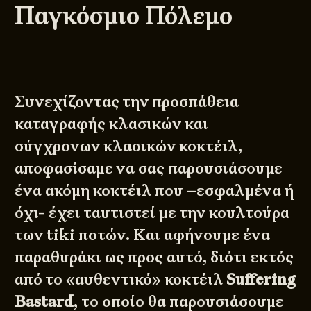
Παγκόσμιο Πόλεμο
Συνεχίζοντας την προσπάθεια
καταγραφής κλασικών και
σύγχρονων κλασικών κοκτέιλ,
αποφασίσαμε να σας παρουσιάσουμε
ένα ακόμη κοκτέιλ που –εσφαλμένα ή
όχι- έχει ταυτιστεί με την κουλτούρα
των tiki ποτών. Και αφήνουμε ένα
παραθυράκι ως προς αυτό, διότι εκτός
από το «αυθεντικό» κοκτέιλ
Suffering
Bastard
, το οποίο θα παρουσιάσουμε