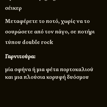
σέικερ
Μεταφέρετε το ποτό, χωρίς να το
σουρώσετε από τον πάγο, σε ποτήρι
τύπου double rock
Γαρνιτούρα:
μία σφήνα ή μια φέτα πορτοκαλιού
και μια πλούσια κορυφή δυόσμου