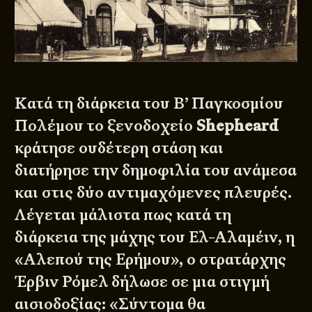
Κατά τη διάρκεια του Β’ Παγκοσμίου
Πολέμου το ξενοδοχείο
Shepheard
κράτησε ουδέτερη στάση και
διατήρησε την δημοφιλία του ανάμεσα
και στις δύο αντιμαχόμενες πλευρές.
Λέγεται μάλιστα πως κατά τη
διάρκεια της μάχης του Ελ-Αλαμέιν, η
«Αλεπού της Ερήμου», ο στρατάρχης
Έρβιν Ρόμελ δήλωσε σε μια στιγμή
αισιοδοξίας: «Σύντομα θα