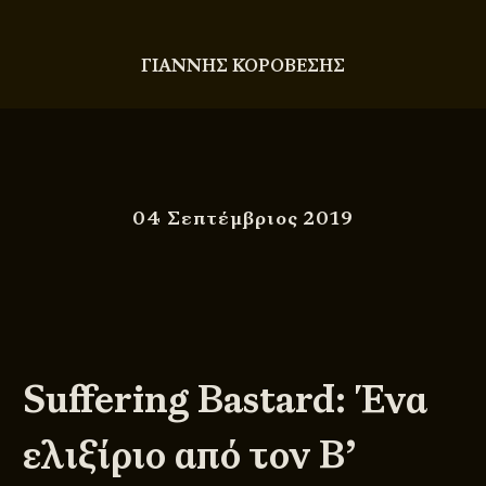
ΓΙΑΝΝΗΣ ΚΟΡΟΒΕΣΗΣ
04 Σεπτέμβριος 2019
Suffering Bastard: Ένα
ελιξίριο από τον Β’