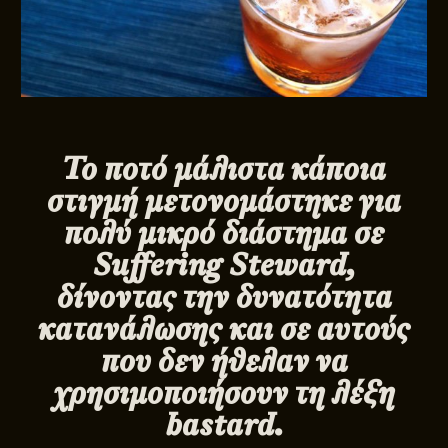
Το ποτό μάλιστα κάποια
στιγμή μετονομάστηκε για
πολύ μικρό διάστημα σε
Suffering Steward,
δίνοντας την δυνατότητα
κατανάλωσης και σε αυτούς
που δεν ήθελαν να
χρησιμοποιήσουν τη λέξη
bastard.