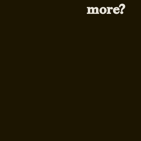
more?