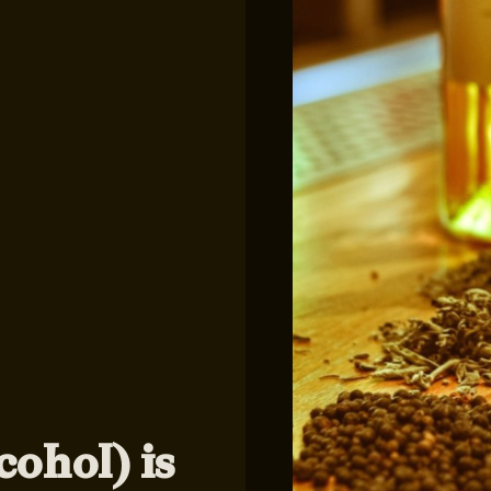
cohol) is