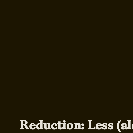
Reduction: Less (al