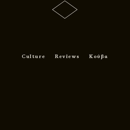
Culture
Reviews
Κούβα