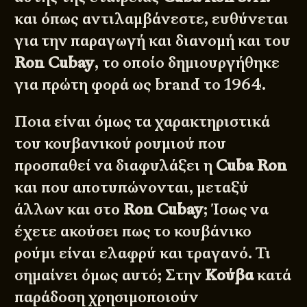
και όπως αντιλαμβάνεστε, ευθύνεται
για την παραγωγή και διανομή και του
Ron Cubay
, το οποίο δημιουργήθηκε
για πρώτη φορά ως brand το 1964.
Ποια είναι όμως τα χαρακτηριστικά
του κουβανικού ρουμιού που
προσπαθεί να διαφυλάξει η
Cuba Ron
και που αποτυπώνονται, μεταξύ
άλλων και στο
Ron Cubay
; Ίσως να
έχετε ακούσει πως το κουβάνικο
ρούμι είναι ελαφρύ και τραγανό. Τι
σημαίνει όμως αυτό; Στην
Κούβα
κατά
παράδοση χρησιμοποιούν