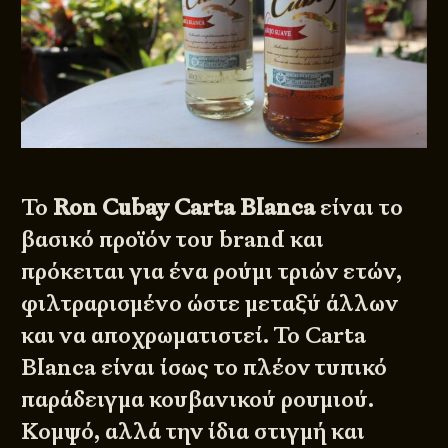
Το
Ron Cubay Carta Blanca
είναι το
βασικό προϊόν του brand και
πρόκειται για ένα ρούμι τριών ετών,
φιλτραρισμένο ώστε μεταξύ άλλων
και να αποχρωματιστεί. Το Carta
Blanca είναι ίσως το πλέον τυπικό
παράδειγμα κουβανικού ρουμιού.
Κομψό, αλλά την ίδια στιγμή και