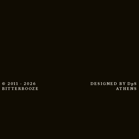
© 2011 - 2026
DESIGNED BY
DpS
BITTERBOOZE
ATHENS