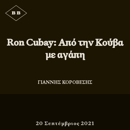
Ron Cubay: Από την Κούβα
με αγάπη
ΓΙΑΝΝΗΣ ΚΟΡΟΒΕΣΗΣ
20 Σεπτέμβριος 2021