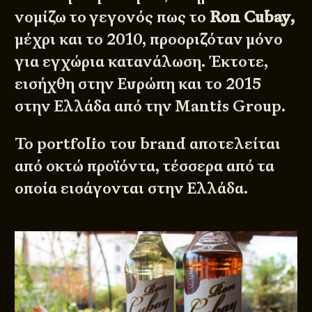
νομίζω το γεγονός πως το
Ron Cubay,
μέχρι και το 2010, προοριζόταν μόνο
για εγχώρια κατανάλωση. Έκτοτε,
εισήχθη στην Ευρώπη και το 2015
στην Ελλάδα από την
Mantis Group
.
Το portfolio του brand αποτελείται
από οκτώ προϊόντα, τέσσερα από τα
οποία εισάγονται στην Ελλάδα.