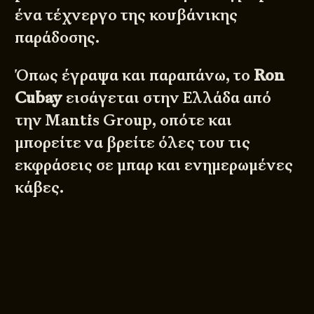
ένα τέχνεργο της κουβάνικης
παράδοσης.
Όπως έγραψα και παραπάνω, το
Ron
Cubay
εισάγεται στην Ελλάδα από
την Mantis Group, οπότε και
μπορείτε να βρείτε όλες του τις
εκφράσεις σε μπαρ και ενημερωμένες
κάβες.