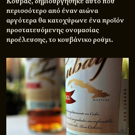
Κούβας, δημιουργήθηκε αυτό που
περισσότερο από έναν αιώνα
αργότερα θα κατοχύρωνε ένα προϊόν
προστατευόμενης ονομασίας
προέλευσης, το κουβάνικο ρούμι.