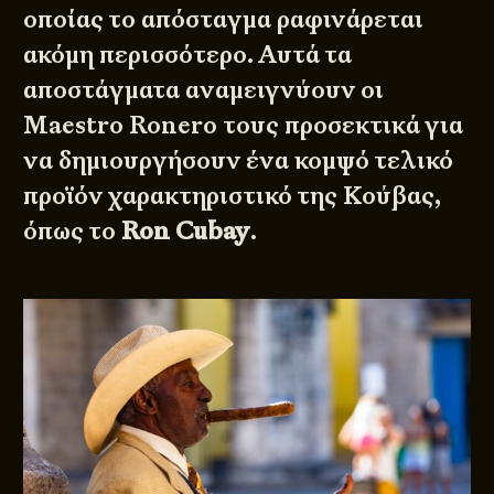
οποίας το απόσταγμα ραφινάρεται
ακόμη περισσότερο. Αυτά τα
αποστάγματα αναμειγνύουν οι
Maestro Ronero τους προσεκτικά για
να δημιουργήσουν ένα κομψό τελικό
προϊόν χαρακτηριστικό της Κούβας,
όπως το
Ron Cubay
.