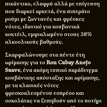
πικάντικο, ελαφρύ αλλά με επίγευση
που διαρκεί αρκετά, ένα πιπεράτο
ρούμι με ζωντανές και φρέσκες
νότες, ιδανικό για κουβανικά
κοκτέιλ, εμφιαλωμένο στους 38%
αλκοολικούς βαθμούς.
Σκαρφαλώνουμε στα πέντε έτη
ωρίμασης για το
Ron Cubay Anejo
Suave
, ένα ακόμη τυπικό παράδειγμα
κουβάνικης απόσταξης και ωρίμασης,
με τα κλασικές νότες
φρεσκοαλεσμένου εσπρέσο και
σοκολάτας να ξεπηδούν από το ποτήρι