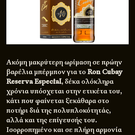
Ακόμη μακρύτερη ωρίμαση σε πρώην
βαρέλια μπέρμπον για το
Ron Cubay
Reserva Especial
, δέκα ολόκληρα
χρόνια υπόσχεται στην ετικέτα του,
κάτι που φαίνεται ξεκάθαρα στο
ποτήρι διά της πολυπλοκότητάς,
αλλά και της επίγευσής του.
Ισορροπημένο και σε πλήρη αρμονία