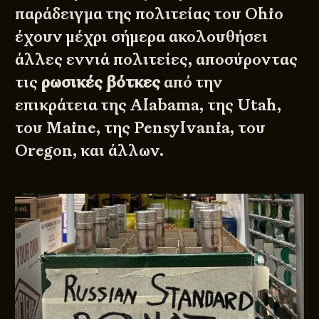
παράδειγμα της πολιτείας του Ohio
έχουν μέχρι σήμερα ακολουθήσει
άλλες εννιά πολιτείες, αποσύροντας
τις
ρωσικές βότκες
από την
επικράτεια της Alabama, της Utah,
του Maine, της Pensylvania, του
Oregon, και άλλων.