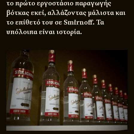
το πρώτο εργοστάσιο παραγωγής
βότκας εκεί, αλλάζοντας μάλιστα και
το επίθετό του σε Smirnoff. Τα
υπόλοιπα είναι ιστορία.