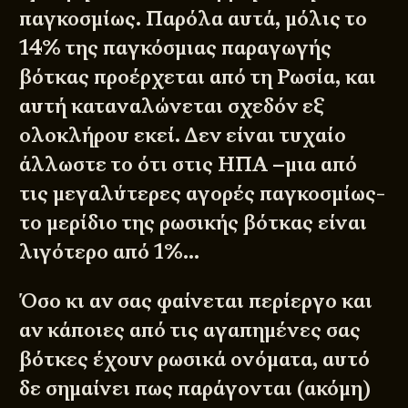
παγκοσμίως. Παρόλα αυτά, μόλις το
14% της παγκόσμιας παραγωγής
βότκας προέρχεται από τη Ρωσία, και
αυτή καταναλώνεται σχεδόν εξ
ολοκλήρου εκεί. Δεν είναι τυχαίο
άλλωστε το ότι στις ΗΠΑ –μια από
τις μεγαλύτερες αγορές παγκοσμίως-
το μερίδιο της ρωσικής βότκας είναι
λιγότερο από 1%…
Όσο κι αν σας φαίνεται περίεργο και
αν κάποιες από τις αγαπημένες σας
βότκες έχουν ρωσικά ονόματα, αυτό
δε σημαίνει πως παράγονται (ακόμη)