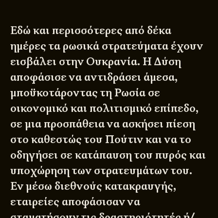
Εδώ και περισσότερες από δέκα
ημέρες τα ρωσικά στρατεύματα έχουν
εισβάλει στην Ουκρανία. Η Δύση
αποφάσισε να αντιδράσει άμεσα,
μποϋκοτάροντας τη Ρωσία σε
οικονομικό και πολιτισμικό επίπεδο,
σε μια προσπάθεια να ασκήσει πίεση
στο καθεστώς του Πούτιν και να το
οδηγήσει σε κατάπαυση του πυρός και
υποχώρηση των στρατευμάτων του.
Εν μέσω διεθνούς κατακραυγής,
εταιρείες αποφάσισαν να
σταματήσουν τις δραστηριότητές ή/