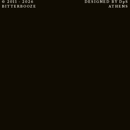
© 2011 - 2026
DESIGNED BY
DpS
BITTERBOOZE
ATHENS