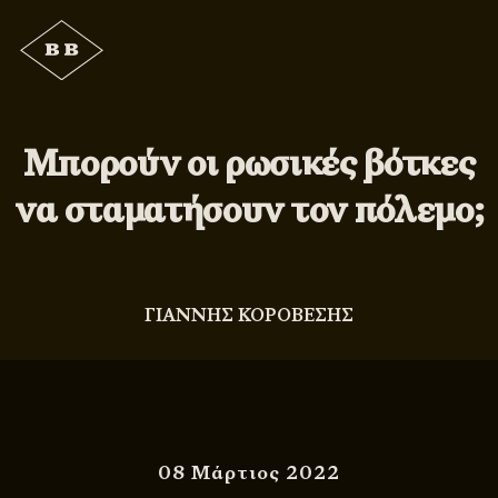
Μπορούν οι ρωσικές βότκες
να σταματήσουν τον πόλεμο;
ΓΙΑΝΝΗΣ ΚΟΡΟΒΕΣΗΣ
08 Μάρτιος 2022