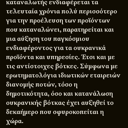
καταναλωτής ενδιαφέρεται τα
τελευταία χρόνια πολύ περισσότερο
για την προέλευση των προϊόντων
που καταναλώνει, παρατηρείται και
μια αύξηση του παγκόσμιου
ενδιαφέροντος για τα ουκρανικά
προϊόντα και υπηρεσίες. Έτσι και με
τις αντίστοιχες βότκες. Σύμφωνα με
ερωτηματολόγια ιδιωτικών εταιρειών
διανομής ποτών, τόσο η
δημοτικότητα, όσο και κατανάλωση
ουκρανικής βότκας έχει αυξηθεί το
δεκαήμερο που σφυροκοπείται η
χώρα.