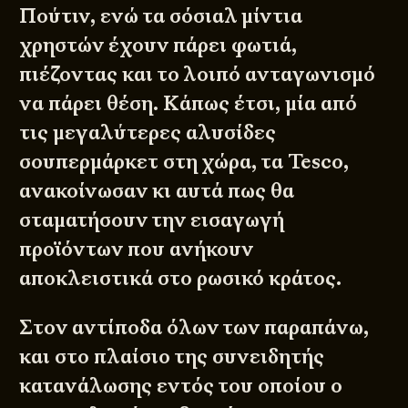
Πούτιν, ενώ τα σόσιαλ μίντια
χρηστών έχουν πάρει φωτιά,
πιέζοντας και το λοιπό ανταγωνισμό
να πάρει θέση. Κάπως έτσι, μία από
τις μεγαλύτερες αλυσίδες
σουπερμάρκετ στη χώρα, τα Tesco,
ανακοίνωσαν κι αυτά πως θα
σταματήσουν την εισαγωγή
προϊόντων που ανήκουν
αποκλειστικά στο ρωσικό κράτος.
Στον αντίποδα όλων των παραπάνω,
και στο πλαίσιο της συνειδητής
κατανάλωσης εντός του οποίου ο