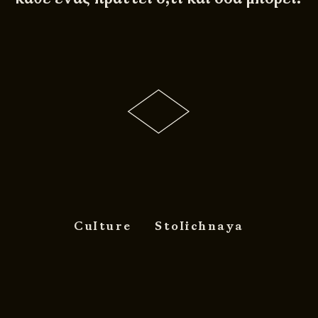
Culture
Stolichnaya