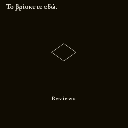
Το βρίσκετε
εδώ
.
Reviews