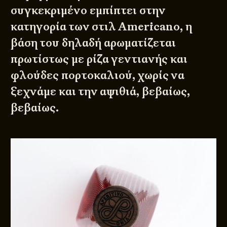
συγκεκριμένο εμπίπτει στην
κατηγορία των στιλ Americano, η
βάση του δηλαδή αρωματίζεται
πρωτίστως με ρίζα γεντιανής και
φλούδες πορτοκαλιού, χωρίς να
ξεχνάμε και την αψιθιά, βεβαίως,
βεβαίως.