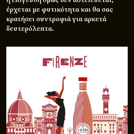
έρχεται με φυτικότητα και θα σας
κρατήσει συντροφιά για αρκετά
δευτερόλεπτα.