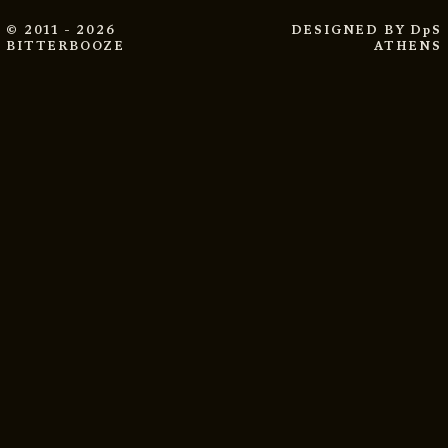
© 2011 - 2026
DESIGNED BY
DpS
BITTERBOOZE
ATHENS