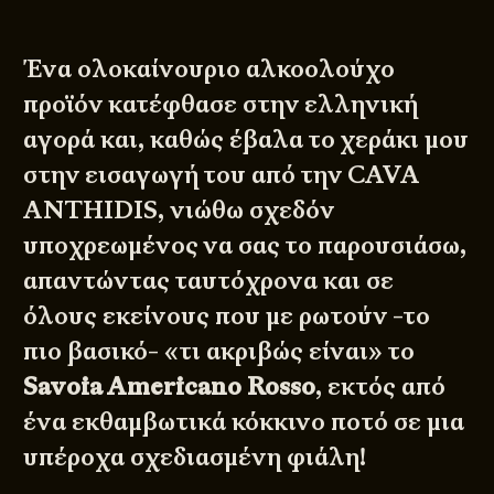
Ένα ολοκαίνουριο αλκοολούχο
προϊόν κατέφθασε στην ελληνική
αγορά και, καθώς έβαλα το χεράκι μου
στην εισαγωγή του από την
CAVA
ANTHIDIS
, νιώθω σχεδόν
υποχρεωμένος να σας το παρουσιάσω,
απαντώντας ταυτόχρονα και σε
όλους εκείνους που με ρωτούν -το
πιο βασικό- «τι ακριβώς είναι» το
Savoia Americano Rosso
, εκτός από
ένα εκθαμβωτικά κόκκινο ποτό σε μια
υπέροχα σχεδιασμένη φιάλη!