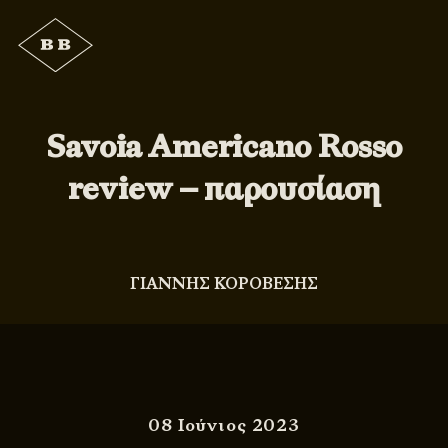
Savoia Americano Rosso
review – παρουσίαση
ΓΙΑΝΝΗΣ ΚΟΡΟΒΕΣΗΣ
08 Ιούνιος 2023