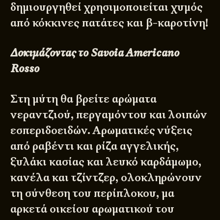
δημιουργηθεί χρησιμοποιείται χυμός
από κόκκινες πατάτες και β-καροτίνη!
Δοκιμάζοντας το Savoia Americano
Rosso
Στη μύτη θα βρείτε αρώματα
νεραντζιού, περγαμόντου και λοιπών
εσπεριδοειδών. Αρωματικές νύξεις
από ραβέντι και ρίζα αγγελικής,
ξυλάκι κασίας και λευκό καρδάμωμο,
κανέλα και τζίντζερ, ολοκληρώνουν
τη σύνθεση του περίπλοκου, μα
αρκετά οικείου αρωματικού του