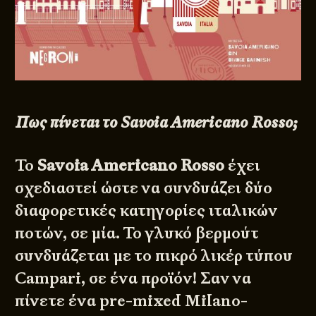
Πως πίνεται το Savoia Americano Rosso;
Το
Savoia Americano Rosso
έχει
σχεδιαστεί ώστε να συνδυάζει δύο
διαφορετικές κατηγορίες ιταλικών
ποτών, σε μία. Το γλυκό βερμούτ
συνδυάζεται με το πικρό λικέρ τύπου
Campari, σε ένα προϊόν! Σαν να
πίνετε ένα pre-mixed Milano-