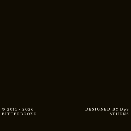
© 2011 - 2026
DESIGNED BY
DpS
BITTERBOOZE
ATHENS