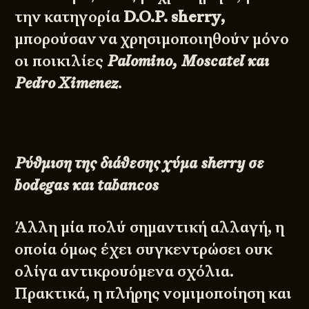
την κατηγορία
D.O.P. sherry,
μπορούσαν να χρησιμοποιηθούν μόνο
οι ποικιλίες
Palomino, Moscatel και
Pedro Ximenez
.
Ρύθμιση της διάθεσης χύμα sherry σε
bodegas και tabancos
Άλλη μία πολύ σημαντική αλλαγή, η
οποία όμως έχει συγκεντρώσει ουκ
ολίγα αντικρουόμενα σχόλια.
Πρακτικά, η πλήρης νομιμοποίηση και