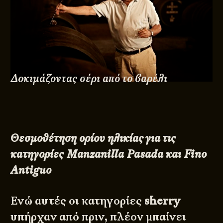
Δοκιμάζοντας σέρι από το βαρέλι
Θεσμοθέτηση ορίου ηλικίας για τις
κατηγορίες Manzanilla Pasada και Fino
Antiguo
Ενώ αυτές οι κατηγορίες
sherry
υπήρχαν από πριν, πλέον μπαίνει