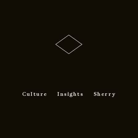
Culture
Insights
Sherry