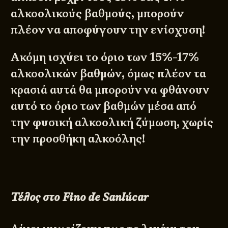
αλκοολικούς βαθμούς, μπορούν
πλέον να αποφύγουν την ενίσχυση!
Ακόμη ισχύει το όριο των 15%-17%
αλκοολικών βαθμών, όμως πλέον τα
κρασιά αυτά θα μπορούν να φθάνουν
αυτό το όριο των βαθμών μέσα από
την φυσική αλκοολική ζύμωση, χωρίς
την προσθήκη αλκοόλης!
Τέλος στο Fino de Sanlúcar