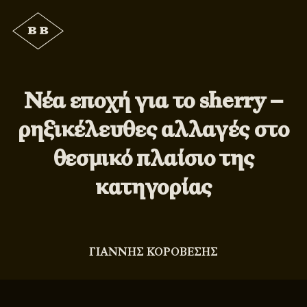
Νέα εποχή για το sherry –
ρηξικέλευθες αλλαγές στο
θεσμικό πλαίσιο της
κατηγορίας
ΓΙΑΝΝΗΣ ΚΟΡΟΒΕΣΗΣ