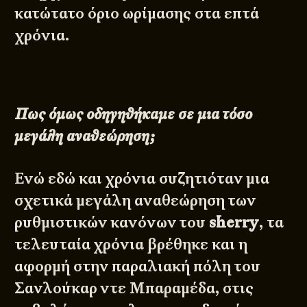
κατώτατο όριο ωρίμασης στα επτά
χρόνια.
Πως όμως οδηγηθήκαμε σε μια τόσο
μεγάλη αναθεώρηση;
Ενώ εδώ και χρόνια συζητιόταν μια
σχετικά μεγάλη αναθεώρηση των
ρυθμιστικών κανόνων του
sherry
, τα
τελευταία χρόνια βρέθηκε και η
αφορμή στην παραλιακή πόλη του
Σανλούκαρ ντε Μπαραμέδα, στις