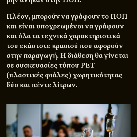
Πλέον, μπορούν να γράφουν το ΠΟΠ
και είναι υποχρεωμένοι να γράφουν
και όλα τα τεχνικά χαρακτηριστικά
του εκάστοτε κρασιού που αφορούν
στην παραγωγή. Η διάθεση θα γίνεται
σε συσκευασίες τύπου PET
(πλαστικές φιάλες) χωρητικότητας
δύο και πέντε λίτρων.