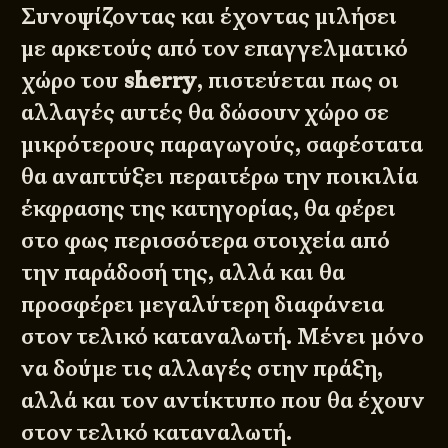
Συνοψίζοντας και έχοντας μιλήσει
με αρκετούς από τον επαγγελματικό
χώρο του
sherry
, πιστεύεται πως οι
αλλαγές αυτές θα δώσουν χώρο σε
μικρότερους παραγωγούς, σαφέστατα
θα αναπτύξει περαιτέρω την ποικιλία
έκφρασης της κατηγορίας, θα φέρει
στο φως περισσότερα στοιχεία από
την παράδοσή της, αλλά και θα
προσφέρει μεγαλύτερη διαφάνεια
στον τελικό καταναλωτή. Μένει μόνο
να δούμε τις αλλαγές στην πράξη,
αλλά και τον αντίκτυπο που θα έχουν
στον τελικό καταναλωτή.