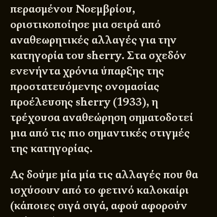
περασμένου Νοεμβρίου,
οριστικοποίησε μια σειρά από
αναθεωρητικές αλλαγές για την
κατηγορία του sherry. Στα σχεδόν
ενενήντα χρόνια ύπαρξης της
προστατευόμενης ονομασίας
προέλευσης sherry (1933), η
τρέχουσα αναθεώρηση σηματοδοτεί
μια από τις πιο σημαντικές στιγμές
της κατηγορίας.
Ας δούμε μία μία τις αλλαγές που θα
ισχύσουν από το φετινό καλοκαίρι
(κάποιες σιγά σιγά, αφού αφορούν