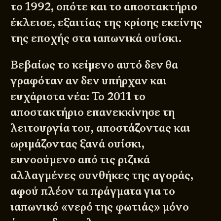
το 1992, οπότε και το αποστακτήριο
έκλεισε, εξαιτίας της κρίσης εκείνης
της εποχής στα ιαπωνικά ουίσκι.
Βεβαίως το κείμενο αυτό δεν θα
γραφόταν αν δεν υπήρχαν και
ευχάριστα νέα: Το 2011 το
αποστακτήριο επανεκκίνησε τη
λειτουργία του, αποστάζοντας και
ωριμάζοντας ξανά ουίσκι,
ευνοούμενο από τις ριζικά
αλλαγμένες συνθήκες της αγοράς,
αφού πλέον τα πράγματα για το
ιαπωνικό «νερό της φωτιάς» μόνο