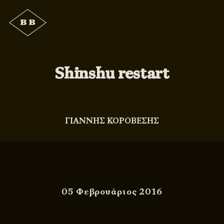
Shinshu restart
ΓΙΑΝΝΗΣ ΚΟΡΟΒΕΣΗΣ
05 Φεβρουάριος 2016