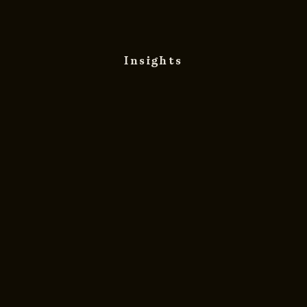
Insights