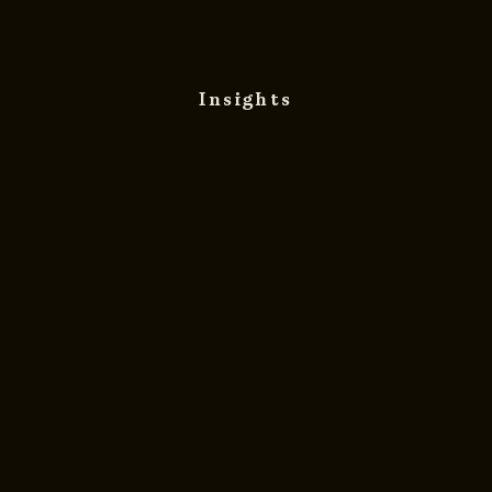
Insights