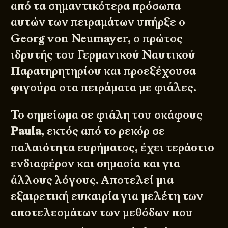
από τα σημαντικότερα πρόσωπα
αυτών των πειραμάτων υπήρξε ο
Georg von Neumayer
, ο πρώτος
ιδρυτής του Γερμανικού Ναυτικού
Παρατηρητηρίου και προεξέχουσα
φιγούρα στα πειράματα με φιάλες.
Το σημείωμα σε φιάλη του σκάφους
Paula
, εκτός από το ρεκόρ σε
παλαιότητα ευρήματος, έχει τεράστιο
ενδιαφέρον και σημασία και για
άλλους λόγους. Αποτελεί μια
εξαιρετική ευκαιρία για μελέτη των
αποτελεσμάτων των μεθόδων που