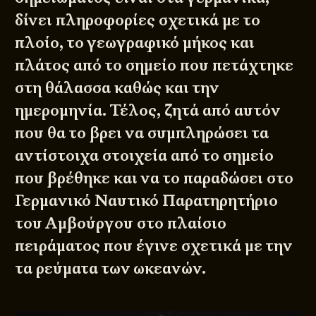
δίνει πληροφορίες σχετικά με το
πλοίο, το γεωγραφικό μήκος και
πλάτος από το σημείο που πετάχτηκε
στη θάλασσα καθώς και την
ημερομηνία. Τέλος, ζητά από αυτόν
που θα το βρει να συμπληρώσει τα
αντίστοιχα στοιχεία από το σημείο
που βρέθηκε και να το παραδώσει στο
Γερμανικό Ναυτικό Παρατηρητήριο
του Αμβούργου στο πλαίσιο
πειράματος που έγινε σχετικά με την
τα ρεύματα των ωκεανών.