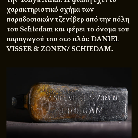
χαρακτηριστικό σχήμα των
παραδοσιακών τζενίβερ από την πόλη
του Schiedam και φέρει το όνομα του
παραγωγού του στο πλάι: DANIEL
VISSER & ZONEN/ SCHIEDAM.