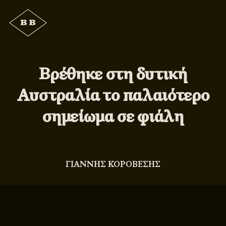
Βρέθηκε στη δυτική
Αυστραλία το παλαιότερο
σημείωμα σε φιάλη
ΓΙΑΝΝΗΣ ΚΟΡΟΒΕΣΗΣ