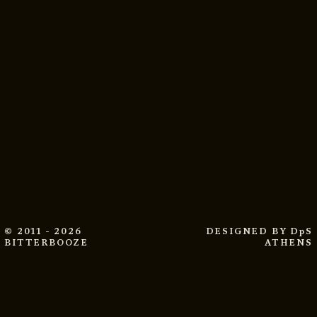
© 2011 - 2026
DESIGNED BY
DpS
BITTERBOOZE
ATHENS