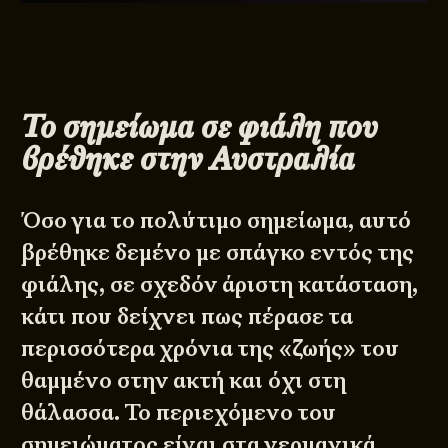
Το σημείωμα σε φιάλη που
βρέθηκε στην Αυστραλία
Όσο για το πολύτιμο σημείωμα, αυτό
βρέθηκε δεμένο με σπάγκο εντός της
φιάλης, σε σχεδόν άριστη κατάσταση,
κάτι που δείχνει πως πέρασε τα
περισσότερα χρόνια της «ζωής» του
θαμμένο στην ακτή και όχι στη
θάλασσα. Το περιεχόμενο του
σημειώματος είναι στα γερμανικά,