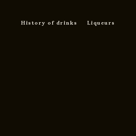
History of drinks
Liqueurs