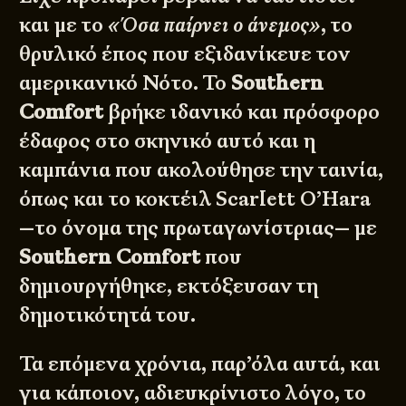
και με το
«Όσα παίρνει ο άνεμος»
, το
θρυλικό έπος που εξιδανίκευε τον
αμερικανικό Νότο. Το
Southern
Comfort
βρήκε ιδανικό και πρόσφορο
έδαφος στο σκηνικό αυτό και η
καμπάνια που ακολούθησε την ταινία,
όπως και το κοκτέιλ Scarlett O’Hara
—το όνομα της πρωταγωνίστριας— με
Southern Comfort
που
δημιουργήθηκε, εκτόξευσαν τη
δημοτικότητά του.
Τα επόμενα χρόνια, παρ’όλα αυτά, και
για κάποιον, αδιευκρίνιστο λόγο, το