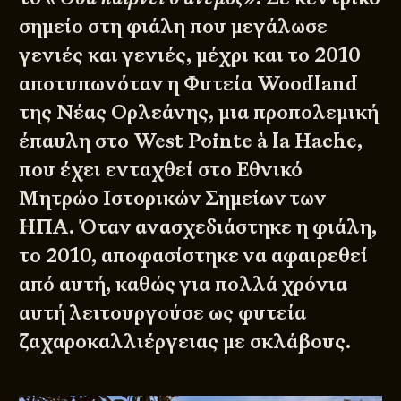
σημείο στη φιάλη που μεγάλωσε
γενιές και γενιές, μέχρι και το 2010
αποτυπωνόταν η Φυτεία Woodland
της Νέας Ορλεάνης, μια προπολεμική
έπαυλη στο West Pointe à la Hache,
που έχει ενταχθεί στο
Εθνικό
Μητρώο Ιστορικών Σημείων των
ΗΠΑ
. Όταν ανασχεδιάστηκε η φιάλη,
το 2010, αποφασίστηκε να αφαιρεθεί
από αυτή, καθώς για πολλά χρόνια
αυτή λειτουργούσε ως φυτεία
ζαχαροκαλλιέργειας με σκλάβους.