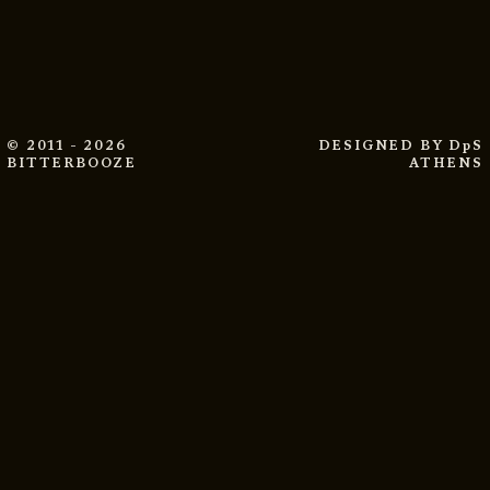
© 2011 - 2026
DESIGNED BY
DpS
BITTERBOOZE
ATHENS