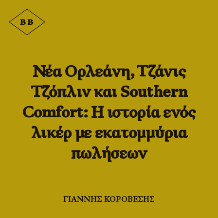
Νέα Ορλεάνη, Τζάνις
Τζόπλιν και Southern
Comfort: Η ιστορία ενός
λικέρ με εκατομμύρια
πωλήσεων
ΓΙΑΝΝΗΣ ΚΟΡΟΒΕΣΗΣ