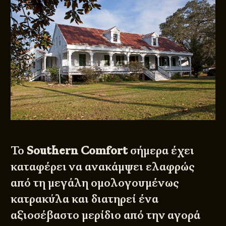
Το
Southern Comfort
σήμερα έχει
καταφέρει να ανακάμψει ελαφρώς
από τη μεγάλη ομολογουμένως
κατρακύλα και διατηρεί ένα
αξιοσέβαστο μερίδιο από την αγορά