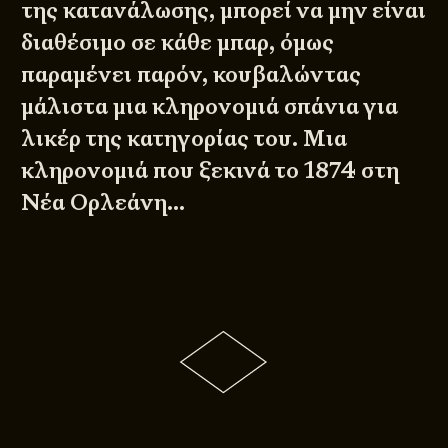
της κατανάλωσης, μπορεί να μην είναι
διαθέσιμο σε κάθε μπαρ, όμως
παραμένει παρόν, κουβαλώντας
μάλιστα μια κληρονομιά σπάνια για
λικέρ της κατηγορίας του. Μια
κληρονομιά που ξεκινά το 1874 στη
Νέα Ορλεάνη…