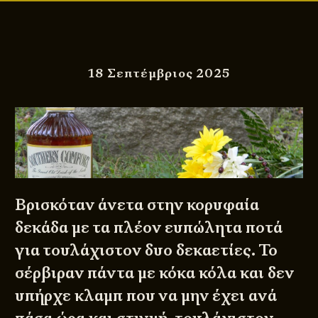
18 Σεπτέμβριος 2025
Βρισκόταν άνετα στην κορυφαία
δεκάδα με τα πλέον ευπώλητα ποτά
για τουλάχιστον δυο δεκαετίες. Το
σέρβιραν πάντα με κόκα κόλα και δεν
υπήρχε κλαμπ που να μην έχει ανά