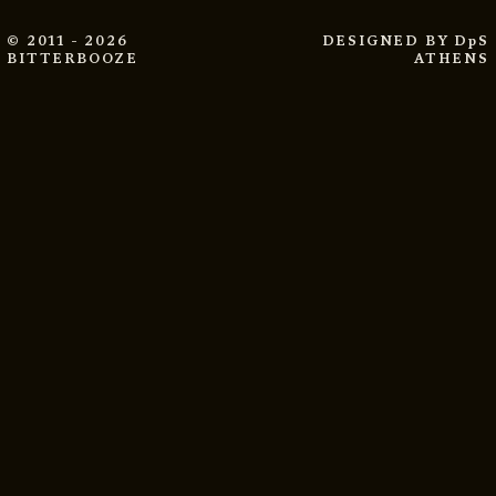
© 2011 - 2026
DESIGNED BY
DpS
BITTERBOOZE
ATHENS