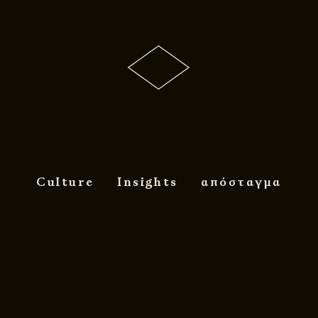
Culture
Insights
απόσταγμα