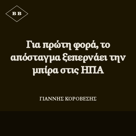
Για πρώτη φορά, το
απόσταγμα ξεπερνάει την
μπίρα στις ΗΠΑ
ΓΙΑΝΝΗΣ ΚΟΡΟΒΕΣΗΣ