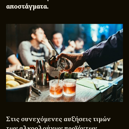
αποστάγματα
.
Στις συνεχόμενες αυξήσεις τιμών
των αλκοολούχων προϊόντων