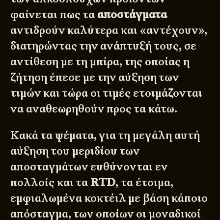
φαίνεται πως τα
αποστάγματα
αντιδρούν καλύτερα και «αντέχουν»,
διατηρώντας την ανάπτυξή τους, σε
αντίθεση με τη μπίρα, της οποίας η
ζήτηση έπεσε με την αύξηση των
τιμών και τώρα οι τιμές ετοιμάζονται
να αναθεωρηθούν προς τα κάτω.
Κακά τα ψέματα, για τη μεγάλη αυτή
αύξηση του μεριδίου των
αποσταγμάτων ευθύνονται εν
πολλοίς και τα
RTD
, τα έτοιμα,
εμφιαλωμένα κοκτέιλ με βάση κάποιο
απόσταγμα, των οποίων οι μοναδικοί