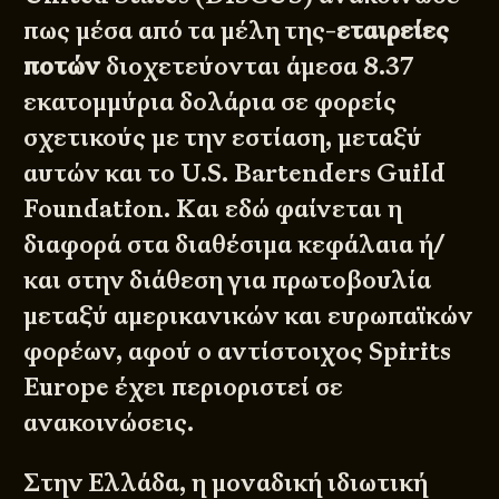
πως μέσα από τα μέλη της-
εταιρείες
ποτών
διοχετεύονται άμεσα 8.37
εκατομμύρια δολάρια σε φορείς
σχετικούς με την εστίαση, μεταξύ
αυτών και το U.S. Bartenders Guild
Foundation. Και εδώ φαίνεται η
διαφορά στα διαθέσιμα κεφάλαια ή/
και στην διάθεση για πρωτοβουλία
μεταξύ αμερικανικών και ευρωπαϊκών
φορέων, αφού ο αντίστοιχος Spirits
Europe έχει περιοριστεί σε
ανακοινώσεις.
Στην Ελλάδα, η μοναδική ιδιωτική