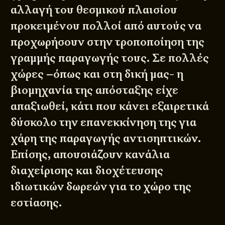
αλλαγή του θεσμικού πλαισίου
προκειμένου πολλοί από αυτούς να
προχωρήσουν στην τροποποίηση της
γραμμής παραγωγής τους. Σε πολλές
χώρες –όπως και στη δική μας- η
βιομηχανία της απόσταξης είχε
απαξιωθεί, κάτι που κάνει εξαιρετικά
δύσκολο την επανεκκίνηση της για
χάρη της παραγωγής αντισηπτικών.
Επίσης, απουσιάζουν κανάλια
διαχείρισης και διοχέτευσης
ιδιωτικών δωρεών για το χώρο της
εστίασης.