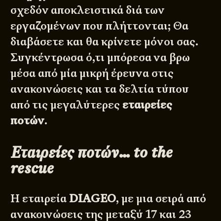
σχεδόν αποκλειστικά διά των
εργαζομένων που πλήττονται; Θα
διαβάσετε και θα κρίνετε μόνοι σας.
Συγκέντρωσα ό,τι μπόρεσα να βρω
μέσα από μία μικρή έρευνα στις
ανακοινώσεις και τα δελτία τύπου
από τις μεγαλύτερες
εταιρείες
ποτών
.
Εταιρείες ποτών… to the
rescue
Η εταιρεία
DIAGEO
, με μια σειρά από
ανακοινώσεις της μεταξύ 17 και 23