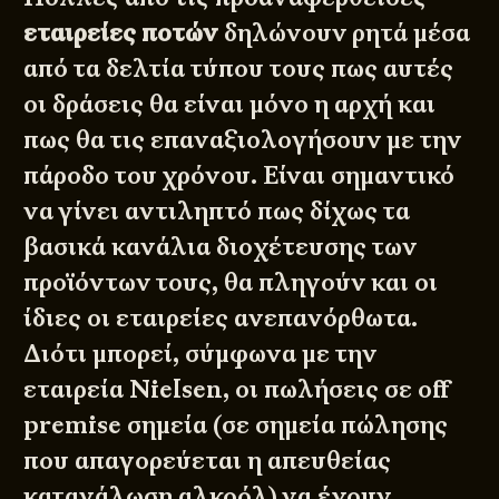
εταιρείες ποτών
δηλώνουν ρητά μέσα
από τα δελτία τύπου τους πως αυτές
οι δράσεις θα είναι μόνο η αρχή και
πως θα τις επαναξιολογήσουν με την
πάροδο του χρόνου. Είναι σημαντικό
να γίνει αντιληπτό πως δίχως τα
βασικά κανάλια διοχέτευσης των
προϊόντων τους, θα πληγούν και οι
ίδιες οι εταιρείες ανεπανόρθωτα.
Διότι μπορεί, σύμφωνα με την
εταιρεία Nielsen, οι πωλήσεις σε off
premise σημεία (σε σημεία πώλησης
που απαγορεύεται η απευθείας
κατανάλωση αλκοόλ) να έχουν