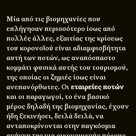
Μία από τις βιομηχανίες που
επλήγησαν περισσότερο ίσως από
πολλές άλλες, εξαιτίας της κρίσεως
του κορονοϊού είναι αδιαμφισβήτητα
αυτή των ποτών, ως αναπόσπαστο
κομμάτι φυσικά αυτής του τουρισμού,
της οποίας οι ζημιές ίσως είναι
ανεπανόρθωτες. Οι
εταιρείες ποτών
και οι παραγωγοί, το ένα βασικό
μέρος δηλαδή της βιομηχανίας, έχουν
ήδη ξεκινήσει, δειλά δειλά, να
ανταποκρίνονται στην παγκόσμια
ανάγκη της για οικονομικούς πόρους