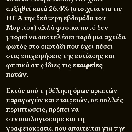
αυξηθεί κατά 26.4% (στοιχεία για τις
ΗΠΑ την δεύτερη εβδομάδα του
Μαρτίου) αλλά φυσικά αυτό δεν
μπορεί να αποτελέσει παρά μία αχτίδα
φωτός στο σκοτάδι που έχει πέσει
στις επιχειρήσεις της εστίασης και
φυσικά στις ίδιες τις
εταιρείες
ποτών
.
Εκτός από τη θέληση όμως αρκετών
παραγωγών και εταιρειών, σε πολλές
περιπτώσεις, πρέπει να
συνυπολογίσουμε και τη
γραφειοκρατία που απαιτείται για την