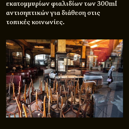
εκατομμυρίων φιαλιδίων των 300ml
αντισηπτικών για διάθεση στις
τοπικές κοινωνίες.