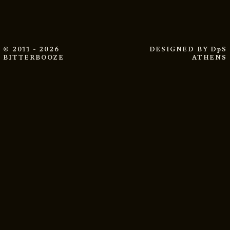
© 2011 - 2026
DESIGNED BY
DpS
BITTERBOOZE
ATHENS