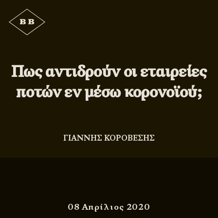
Πως αντιδρούν οι εταιρείες
ποτών εν μέσω κορονοϊού;
ΓΙΑΝΝΗΣ ΚΟΡΟΒΕΣΗΣ
08 Απρίλιος 2020