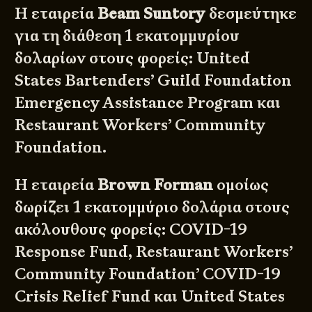
Η εταιρεία
Beam Suntory
δεσμεύτηκε
για τη διάθεση 1 εκατομμυρίου
δολαρίων στους φορείς: United
States Bartenders’ Guild Foundation
Emergency Assistance Program και
Restaurant Workers’ Community
Foundation.
Η εταιρεία
Brown Forman
ομοίως
δωρίζει 1 εκατομμύριο δολάρια στους
ακόλουθους φορείς:
COVID-19
Response Fund
, Restaurant Workers’
Community Foundation’ COVID-19
Crisis Relief Fund και United States