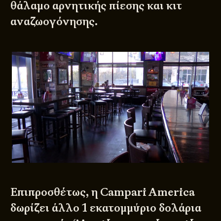
θάλαμο αρνητικής πίεσης και κιτ
αναζωογόνησης.
Επιπροσθέτως, η Campari America
δωρίζει άλλο 1 εκατομμύριο δολάρια