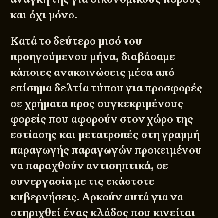
και όχι μόνο.
Κατά το δεύτερο μισό του
προηγούμενου μήνα, διαβάσαμε
κάποιες ανακοινώσεις μέσα από
επίσημα δελτία τύπου για προσφορές
σε χρήματα προς συγκεκριμένους
φορείς που αφορούν στον χώρο της
εστίασης και μετατροπές στη γραμμή
παραγωγής παραγωγών προκειμένου
να παραχθούν αντισηπτικά, σε
συνεργασία με τις εκάστοτε
κυβερνήσεις. Αρκούν αυτά για να
στηριχθεί ένας κλάδος που κινείται