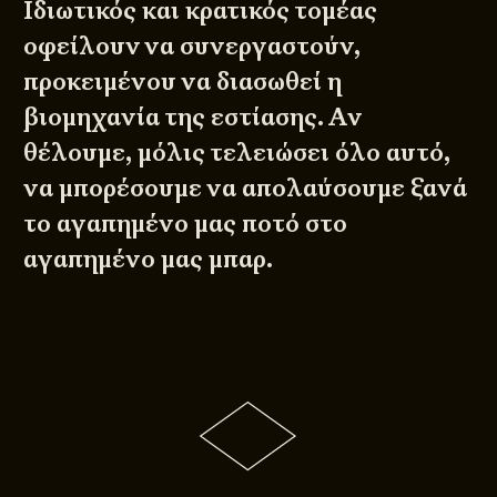
Ιδιωτικός και κρατικός τομέας
οφείλουν να συνεργαστούν,
προκειμένου να διασωθεί η
βιομηχανία της εστίασης. Αν
θέλουμε, μόλις τελειώσει όλο αυτό,
να μπορέσουμε να απολαύσουμε ξανά
το αγαπημένο μας ποτό στο
αγαπημένο μας μπαρ.