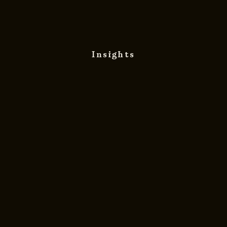
Insights