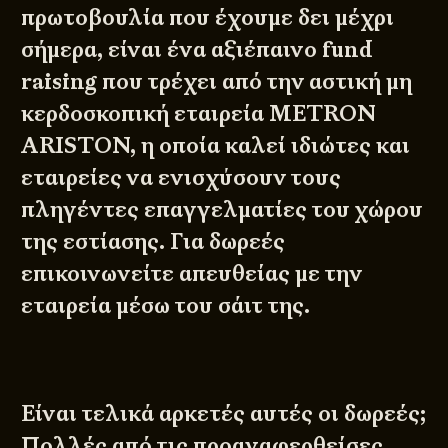
πρωτοβουλία που έχουμε δει μέχρι
σήμερα, είναι ένα αξιέπαινο fund
raising που τρέχει από την αστική μη
κερδοσκοπική εταιρεία
METRON
ARISTON
, η οποία καλεί ιδιώτες και
εταιρείες να ενισχύσουν τους
πληγέντες επαγγελματίες του χώρου
της εστίασης. Για δωρεές
επικοινωνείτε απευθείας με την
εταιρεία μέσω του σάιτ της.
Είναι τελικά αρκετές αυτές οι δωρεές;
Πολλές από τις προαναφερθείσες