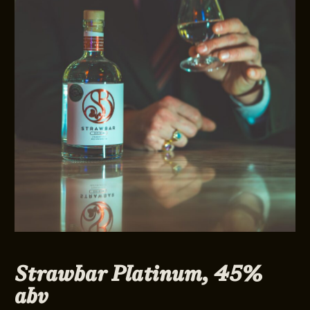
Strawbar Platinum, 45%
abv