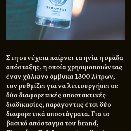
Στη συνέχεια παίρνει τα ηνία η ομάδα
απόσταξης, η οποία χρησιμοποιώντας
έναν χάλκινο άμβυκα 1300 λίτρων,
τον ρυθμίζει για να λειτουργήσει σε
δύο διαφορετικές αποστακτικές
διαδικασίες, παράγοντας έτσι δύο
διαφορετικά αποστάγματα. Για το
βασικό απόσταγμα του brand,