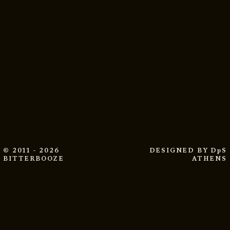
© 2011 - 2026
DESIGNED BY
DpS
BITTERBOOZE
ATHENS