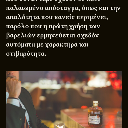
παλαιωμένο απόσταγμα, όπως και την
απαλότητα που κανείς περιμένει,
παρόλο που η πρώτη χρήση των
βαρελιών ερμηνεύεται σχεδόν
αυτόματα με χαρακτήρα και
στιβαρότητα.