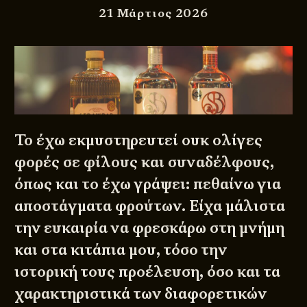
21 Μάρτιος 2026
Το έχω εκμυστηρευτεί ουκ ολίγες
φορές σε φίλους και συναδέλφους,
όπως και το έχω γράψει: πεθαίνω για
αποστάγματα φρούτων. Είχα μάλιστα
την ευκαιρία να φρεσκάρω στη μνήμη
και στα κιτάπια μου, τόσο την
ιστορική τους προέλευση, όσο και τα
χαρακτηριστικά των διαφορετικών