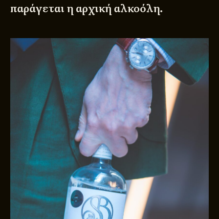
παράγεται η αρχική αλκοόλη.