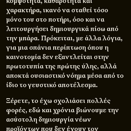
κομψότητα, καθαρότητα και
χαρακτήρα, ικανό να σταθεί τόσο
μόνο του στο ποτήρι, όσο και να
λειτουργήσει δημιουργικά πίσω από
την μπάρα. Πρόκειται, με άλλα λόγια,
για μια σπάνια περίπτωση όπου η
καινοτομία δεν εξαντλείται στην
πρωτοτυπία της πρώτης ύλης, αλλά
αποκτά ουσιαστικό νόημα μέσα από το
ίδιο το γευστικό αποτέλεσμα.
Ξέρετε, το έχω σχολιάσει πολλές
φορές, εδώ και χρόνια βιώνουμε την
ασύστολη δημιουργία νέων
προϊόντων που δεν έχουν τον