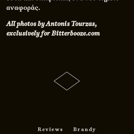
αναφοράς.
All photos by Antonis Tourzas,
exclusively for Bitterbooze.com
Reviews
Brandy