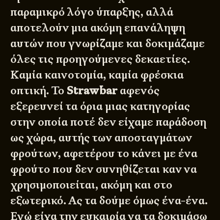
παραμικρό λόγο ύπαρξης, αλλά
αποτελούν μια ακόμη επανάληψη
αυτών που γνωρίζαμε και δοκιμάζαμε
όλες τις προηγούμενες δεκαετίες.
Καμία καινοτομία, καμία φρέσκια
οπτική. Το
Strawbar
αφενός
εξερευνεί τα όρια μιας κατηγορίας
στην οποία ποτέ δεν είχαμε παράδοση
ως χώρα, αυτής των αποσταγμάτων
φρούτων, αφετέρου το κάνει με ένα
φρούτο που δεν συνηθίζεται καν να
χρησιμοποιείται, ακόμη και στο
εξωτερικό. Ας τα δούμε όμως ένα-ένα.
Εγώ είχα την ευκαιρία να τα δοκιμάσω