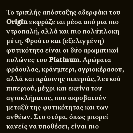
Το τριπλής απόσταξης αδερφάκι του
Origin
εκφράζεται μέσα από μια πιο
ντροπαλή, αλλά και πιο πολύπλοκη
μύτη. Φρούτο και (εξελιγμένη)
φυτικότητα είναι οι δύο αρωματικοί
πυλώνες του
Platinum
. Αρώματα
φράουλας, κράνμπερι, αγριοκέρασου,
αλλά και πράσινης πιπεριάς, λευκού
πιπεριού, μέχρι και εκείνα του
αγιοκλήματος, που ακροβατούν
μεταξύ της φυτικότητας και των
ανθέων. Στο στόμα, όπως μπορεί
κανείς να υποθέσει, είναι πιο