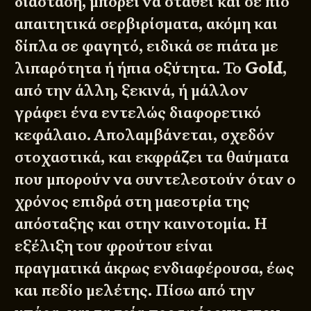
διάσταση, μπορεί να σταθεί και σε πιο
απαιτητικά σερβιρίσματα, ακόμη και
δίπλα σε φαγητό, ειδικά σε πιάτα με
λιπαρότητα ή ήπια οξύτητα. Το
Gold
,
από την άλλη, ξεκινά, ή μάλλον
γράφει ένα εντελώς διαφορετικό
κεφάλαιο. Απολαμβάνεται, σχεδόν
στοχαστικά, και εκφράζει τα θαύματα
που μπορούν να συντελεστούν όταν ο
χρόνος επιδρά στη μαεστρία της
απόσταξης και στην καινοτομία. Η
εξέλιξη του φρούτου είναι
πραγματικά άκρως ενδιαφέρουσα, έως
και πεδίο μελέτης. Πίσω από την