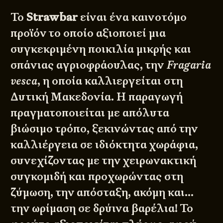
Το
Strawbar
είναι ένα καινοτόμο
προϊόν το οποίο αξιοποιεί μια
συγκεκριμένη ποικιλία μικρής και
σπάνιας αγριοφράουλας, την
Fragaria
vesca
, η οποία καλλιεργείται στη
Δυτική Μακεδονία. Η παραγωγή
πραγματοποιείται με απόλυτα
βιώσιμο τρόπο, ξεκινώντας από την
καλλιέργεια σε ιδιόκτητα χωράφια,
συνεχίζοντας με την χειρωνακτική
συγκομιδή και προχωρώντας στη
ζύμωση, την απόσταξη, ακόμη και…
την ωρίμαση σε δρύινα βαρέλια! Το