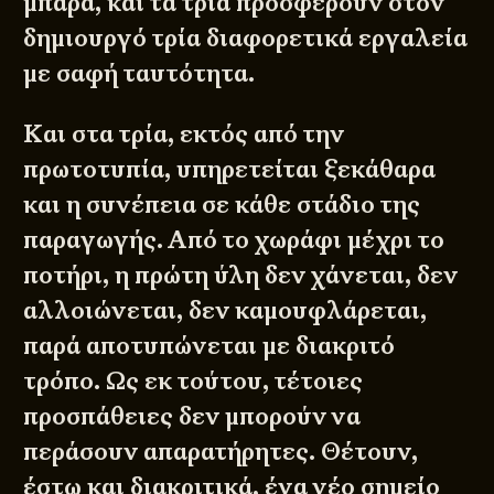
μπάρα, και τα τρία προσφέρουν στον
δημιουργό τρία διαφορετικά εργαλεία
με σαφή ταυτότητα.
Και στα τρία, εκτός από την
πρωτοτυπία, υπηρετείται ξεκάθαρα
και η συνέπεια σε κάθε στάδιο της
παραγωγής. Από το χωράφι μέχρι το
ποτήρι, η πρώτη ύλη δεν χάνεται, δεν
αλλοιώνεται, δεν καμουφλάρεται,
παρά αποτυπώνεται με διακριτό
τρόπο. Ως εκ τούτου, τέτοιες
προσπάθειες δεν μπορούν να
περάσουν απαρατήρητες. Θέτουν,
έστω και διακριτικά, ένα νέο σημείο