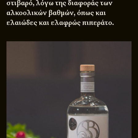
στιβαρό, λόγω της διαφοράς των
αλκοολικών βαθμών, όπως και
ελαιώδες και ελαφρώς πιπεράτο.