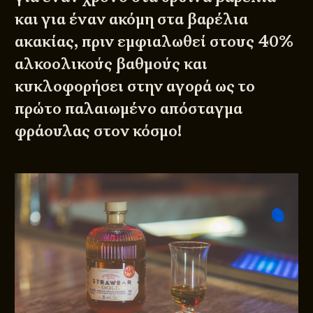
και για έναν ακόμη στα βαρέλια
ακακίας, πριν εμφιαλωθεί στους 40%
αλκοολικούς βαθμούς και
κυκλοφορήσει στην αγορά ως το
πρώτο παλαιωμένο απόσταγμα
φράουλας στον κόσμο!