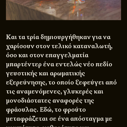
Και τα τρία δημιουργήθηκαν για να
χαρίσουν στον τελικό καταναλωτή,
όσο και στον επαγγελματία
μπαρτέντερ ένα εντελώς νέο πεδίο
γευστικής και αρωματικής
εξερεύνησης, το οποίο ξεφεύγει από
τις αναμενόμενες, γλυκερές και
μονοδιάστατες αναφορές της
φράουλας. Εδώ, το φρούτο
μεταφράζεται σε ένα απόσταγμα με