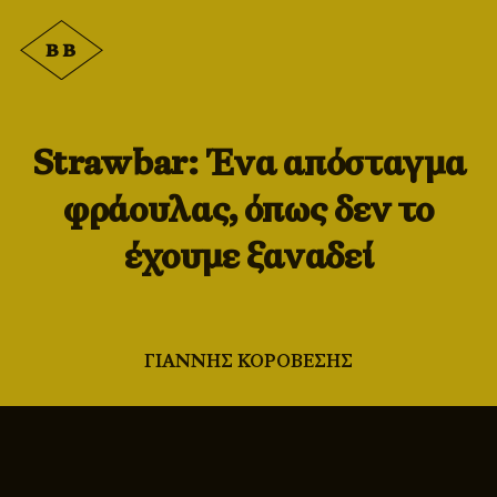
Strawbar: Ένα απόσταγμα
φράουλας, όπως δεν το
έχουμε ξαναδεί
ΓΙΑΝΝΗΣ ΚΟΡΟΒΕΣΗΣ