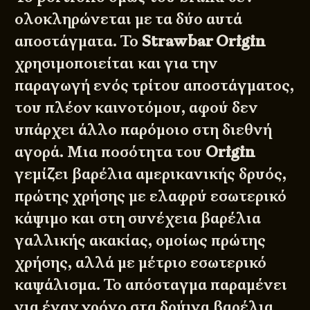
ολοκληρώνεται με τα δύο αυτά
αποστάγματα. Το
Strawbar Origin
χρησιμοποιείται και για την
παραγωγή ενός τρίτου αποστάγματος,
του πλέον καινοτόμου, αφού δεν
υπάρχει άλλο παρόμοιο στη διεθνή
αγορά. Μια ποσότητα του
Origin
γεμίζει βαρέλια αμερικανικής δρυός,
πρώτης χρήσης με ελαφρύ εσωτερικό
κάψιμο και στη συνέχεια βαρέλια
γαλλικής ακακίας, ομοίως πρώτης
χρήσης, αλλά με μέτριο εσωτερικό
καψάλισμα. Το απόσταγμα παραμένει
για έναν χρόνο στα δρύινα βαρέλια