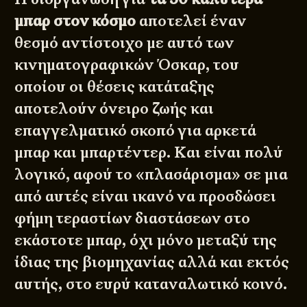
μπαρ στον κόσμο
αποτελεί έναν
θεσμό αντίστοιχο με αυτό των
κινηματογραφικών Όσκαρ, του
οποίου οι θέσεις κατάταξης
αποτελούν όνειρο ζωής και
επαγγελματικό σκοπό για αρκετά
μπαρ και μπαρτέντερ. Και είναι πολύ
λογικό, αφού το «πλασάρισμα» σε μια
από αυτές είναι ικανό να προσδώσει
φήμη τεραστίων διαστάσεων στο
εκάστοτε μπαρ, όχι μόνο μεταξύ της
ίδιας της βιομηχανίας αλλά και εκτός
αυτής, στο ευρύ καταναλωτικό κοινό.