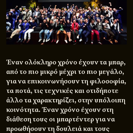
Έναν ολόκληρο χρόνο έχουν τα μπαρ,
από το πιο μικρό μέχρι το πιο μεγάλο,
για να επικοινωνήσουν τη φιλοσοφία,
τα ποτά, τις τεχνικές και οτιδήποτε
άλλο τα χαρακτηρίζει, στην υπόλοιπη
κοινότητα. Έναν χρόνο έχουν στη
διάθεση τους οι μπαρτέντερ για να
προωθήσουν τη δουλειά και τους