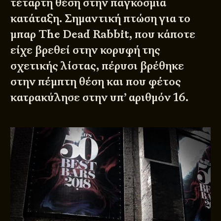
τέταρτη θέση στην παγκόσμια
κατάταξη. Σημαντική πτώση για το
μπαρ The Dead Rabbit, που κάποτε
είχε βρεθεί στην κορυφή της
σχετικής λίστας, πέρυσι βρέθηκε
στην πέμπτη θέση και που φέτος
κατρακύλησε στην υπ’ αριθμόν 16.