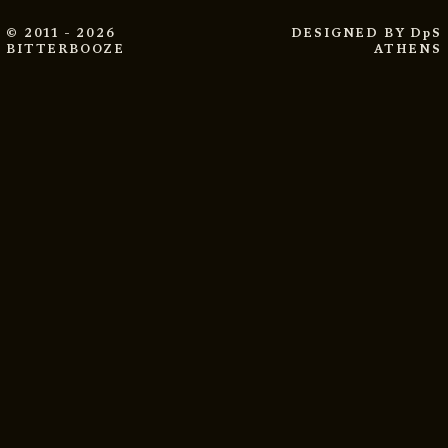
© 2011 - 2026
DESIGNED BY
DpS
BITTERBOOZE
ATHENS