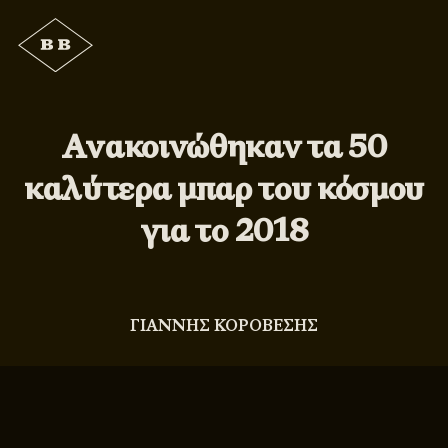
Ανακοινώθηκαν τα 50
καλύτερα μπαρ του κόσμου
για το 2018
ΓΙΑΝΝΗΣ ΚΟΡΟΒΕΣΗΣ