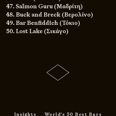
Salmon Guru (Μαδρίτη)
Buck and Breck (Βερολίνο)
Bar Benfiddich (Τόκιο)
Lost Lake (Σικάγο)
Insights
World's 50 Best Bars