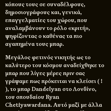
κόπους τους σε συναδέλφους,
δημοσιογράφους και, γενικά,
επαγγελματίες του χώρου, που
αναλαμβάνουν το ρόλο «κριτή»,
ψηφίζοντας ο καθένας τα πιο
αγαπημένα τους μπαρ.
Μεγάλος φετινός νικητής ως το
καλύτερο του κόσμου αναδείχθηκε το
μπαρ που λίγες μέρες πριν σας
γράψαμε πως πρόκειται να κλείσει ( !
), το μπαρ
Dandelyan
στο Λονδίνο,
του σπουδαίου Ryan
Chetiyawardana. Αυτό μαζί με άλλα