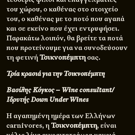
του χώρου, ο καθένας στο στοιχείο
του, ο καθένας με το ποτό που αγαπά
και σε εκείνο που έχει εντρυφήσει.
Παρακάτω λοιπόν, θα βρείτε τα ποτά
που προτείνουμε για να συνοδεύσουν
τη φετινή
Τσικνοπέμπτη
σας.
Τρία κρασιά για την Τσικνοπέμπτη
Βασίλης Κόγκος – Wine consultant/
Ιδρυτής Down Under Wines
Η αγαπημένη ημέρα των Ελλήνων
carnivores, η
Τσικνοπέμπτη
, είναι