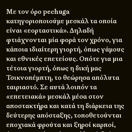
Με τον όρο pechuga
κατηγοριοποιούμε μεσκάλ τα οποία
είναι «εορταστικά». Δηλαδή
φτιάχνονται μία φορά τον χρόνο, για
κάποια ιδιαίτερη γιορτή, όπως γάμους
και εθνικές επετείους. Οπότε για μια
τέτοια γιορτή, όπως η δική μας
Τσικνοπέμπτη, το θεώρησα απόλυτα
ταιριαστό. Σε αυτά λοιπόν τα
«επετειακά» μεσκάλ μέσα στον
αποστακτήρα και κατά τη διάρκεια της
δεύτερης απόσταξης, τοποθετούνται
εποχιακά φρούτα και ξηροί καρποί,