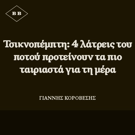
Τσικνοπέμπτη: 4 λάτρεις του
ποτού προτείνουν τα πιο
ταιριαστά για τη μέρα
ΓΙΑΝΝΗΣ ΚΟΡΟΒΕΣΗΣ