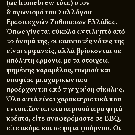
(ως homebrew τότε) στον
διαγωνισμό του Συλλόγου
Ερασιτεχνών Ζυθοποιών Ελλάδας.
Όπως γίνεται εύκολα αντιληπτό από
το όνομά της, οι καπνιστές νότες της
είναι εμφανείς, αλλά βρίσκονται σε
απόλυτη αρμονία με τα στοιχεία
ψημένης καραμέλας, ψωμιού και
υποψίας μπαχαρικών που
προέρχονται από την χρήση σίκαλης.
Όλα αυτά είναι χαρακτηριστικά που
εντοπίζονται στα περισσότερα ψητά
κρέατα, είτε αναφερόμαστε σε BBQ,
είτε ακόμα και σε ψητά φούρνου. Οι