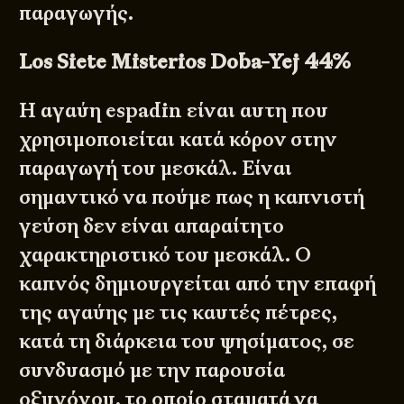
παραγωγής.
Los Siete Misterios Doba-Yej 44%
Η αγαύη espadin είναι αυτη που
χρησιμοποιείται κατά κόρον στην
παραγωγή του μεσκάλ. Είναι
σημαντικό να πούμε πως η καπνιστή
γεύση δεν είναι απαραίτητο
χαρακτηριστικό του μεσκάλ. Ο
καπνός δημιουργείται από την επαφή
της αγαύης με τις καυτές πέτρες,
κατά τη διάρκεια του ψησίματος, σε
συνδυασμό με την παρουσία
οξυγόνου, το οποίο σταματά να