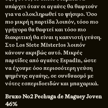
υπάρχει όταν οι αγαύες θα θαφτούν
για να ολοκληρωθεί το ψήσιμο. Όσο
πιο μικρή η παρτίδα λοιπόν, τόσο πιο
γρήγορα θα θαφτεί και τόσο πιο
διακριτική θα είναι η καπνιστή γεύση.
Στο Los Siete Misterios λοιπόν
κάνουν ακριβώς αυτό. Μικρές
παρτίδες από αγαύες Espadin, ώστε
να έχουμε όσο περισσότερη γεύση
ψημένης αγαύης, σε συνδυασμό με
νότες εσπεριδοειδών και μπαχαρικά.
Bruxo No2 Pechuga de Maguey Joven
46%