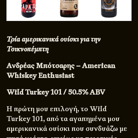
Τρία αμερικανικά ουίσκι για την
Τσικνοπέμπτη
Ανδρέας Μπότσαρης – American
Whiskey Enthusiast
Wild Turkey 101 / 50.5% ABV
Η πρώτη μου επιλογή, το Wild
Turkey 101, από τα αγαπημένα μου
αμερικανικά ουίσκι που συνδυάζω με