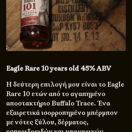
Eagle Rare 10 years old 45% ABV
Η δεύτερη επιλογή μου είναι το Eagle
Rare 10 ετών από το αγαπημένο
αποστακτήριο Buffalo Trace. Ένα
εξαιρετικά ισορροπημένο μπέρμπον
με νότες ξύλου, δέρματος,
εσπεριδοειδών και μπαχαρικών.