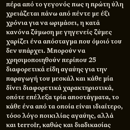
πέρα από το γεγονός πως η πρώτη ύλη
χρειάζεται πάνω από πέντε με έξι
χρόνια για να ωριμάσει, η κατά
κανόνα ζύμωση με γηγενείς ζύμες
χαρίζει ένα απόσταγμα που όμοιό του
δεν υπάρχει. Μπορούν να
χρησιμοποιηθούν περίπου 25
διαφορετικά είδη αγαύης για την
παραγωγή του μεσκάλ και κάθε μία
δίνει διαφορετικά χαρακτηριστικά,
οπότε επέλεξα τρία αποστάγματα, το
κάθε ένα από τα οποία είναι ιδιαίτερο,
τόσο λόγο ποικιλίας αγαύης, αλλά
και terroir, καθώς και διαδικασίας