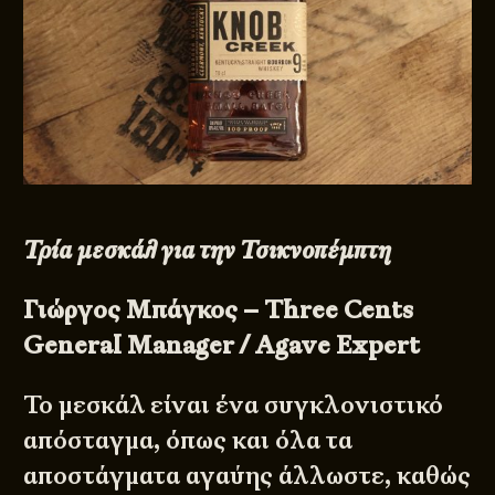
Τρία μεσκάλ για την Τσικνοπέμπτη
Γιώργος Μπάγκος – Three Cents
General Manager / Agave Expert
Το μεσκάλ είναι ένα συγκλονιστικό
απόσταγμα, όπως και όλα τα
αποστάγματα αγαύης άλλωστε, καθώς