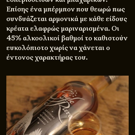
Επίσης ένα μπέρμπον που θεωρώ πως
συνδυάζεται αρμονικά με κάθε είδους
κρέατα ελαφρώς μαριναρισμένα. Οι
45% αλκοολικοί βαθμοί το καθιστούν
ευκολόπιοτο χωρίς να χάνεται ο
έντονος χαρακτήρας του.