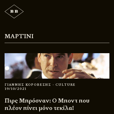
ΜΑΡΤΊΝΙ
ΓΙΑΝΝΗΣ ΚΟΡΟΒΕΣΗΣ
- CULTURE
19/10/2021
Πιρς Μπρόσναν: Ο Μποντ που
πλέον πίνει μόνο τεκίλα!