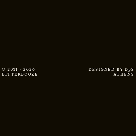
© 2011 - 2026
DESIGNED BY
DpS
BITTERBOOZE
ATHENS