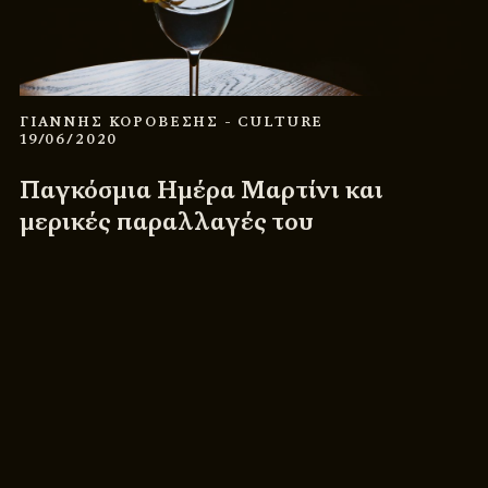
ΓΙΑΝΝΗΣ ΚΟΡΟΒΕΣΗΣ
- CULTURE
19/06/2020
Παγκόσμια Ημέρα Μαρτίνι και
μερικές παραλλαγές του