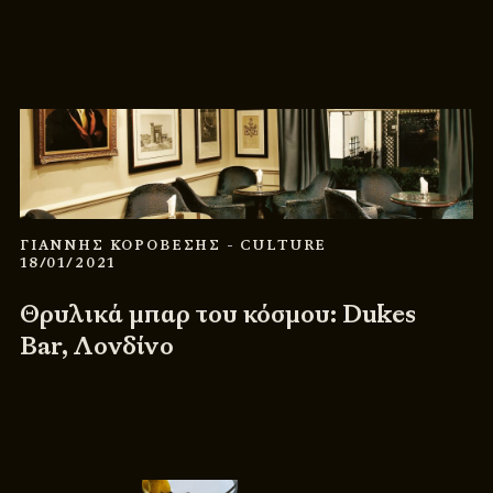
ΓΙΑΝΝΗΣ ΚΟΡΟΒΕΣΗΣ
- CULTURE
18/01/2021
Θρυλικά μπαρ του κόσμου: Dukes
Bar, Λονδίνο