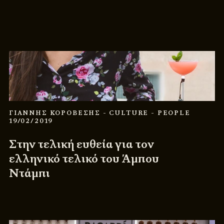
ΓΙΑΝΝΗΣ ΚΟΡΟΒΕΣΗΣ
- CULTURE
- PEOPLE
19/02/2019
Στην τελική ευθεία για τον
ελληνικό τελικό του Άμπου
Ντάμπι