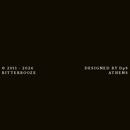
© 2011 - 2026
DESIGNED BY
DpS
BITTERBOOZE
ATHENS