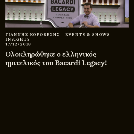
ΓΙΑΝΝΗΣ ΚΟΡΟΒΕΣΗΣ
- EVENTS & SHOWS
-
INSIGHTS
17/12/2018
Ολοκληρώθηκε ο ελληνικός
ημιτελικός του Bacardi Legacy!