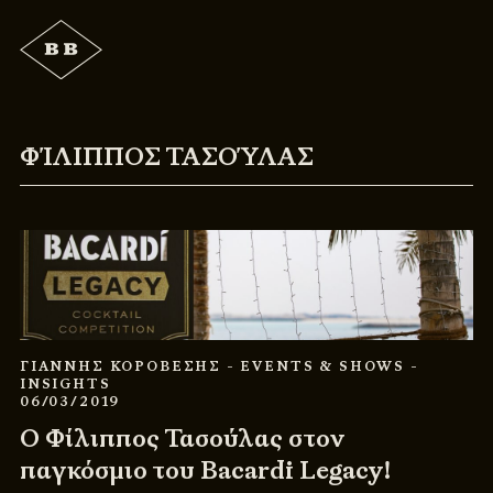
ΦΊΛΙΠΠΟΣ ΤΑΣΟΎΛΑΣ
ΓΙΑΝΝΗΣ ΚΟΡΟΒΕΣΗΣ
- EVENTS & SHOWS
-
INSIGHTS
06/03/2019
Ο Φίλιππος Τασούλας στον
παγκόσμιο του Bacardi Legacy!