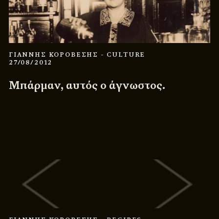
ΓΙΑΝΝΗΣ ΚΟΡΟΒΕΣΗΣ
- CULTURE
27/08/2012
Μπάρμαν, αυτός ο άγνωστος.