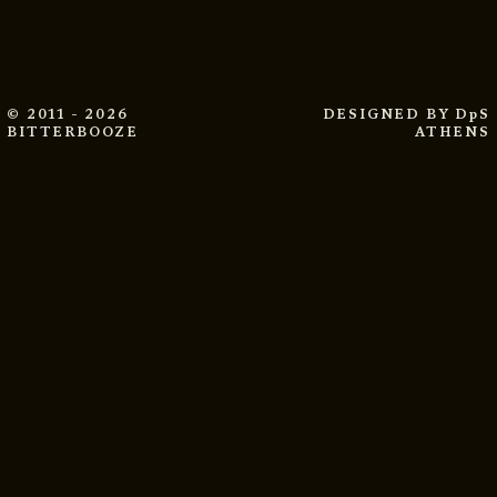
© 2011 - 2026
DESIGNED BY
DpS
BITTERBOOZE
ATHENS