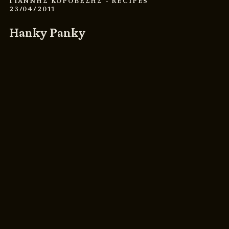
ΓΙΑΝΝΗΣ ΚΟΡΟΒΕΣΗΣ
- RECIPES
23/04/2011
Hanky Panky