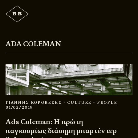
ADA COLEMAN
ΓΙΑΝΝΗΣ ΚΟΡΟΒΕΣΗΣ
- CULTURE
- PEOPLE
01/02/2019
Ada Coleman: Η πρώτη
παγκοσμίως διάσημη μπαρτέντερ