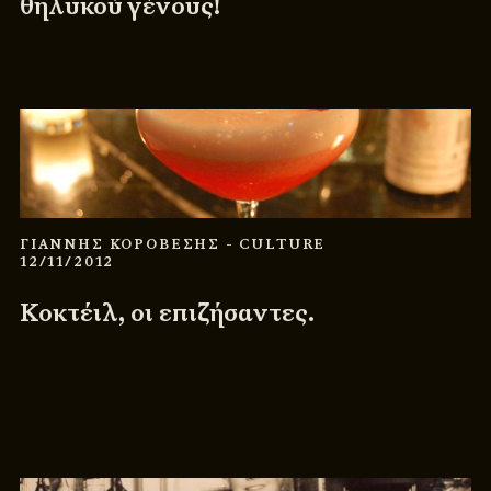
θηλυκού γένους!
ΓΙΑΝΝΗΣ ΚΟΡΟΒΕΣΗΣ
- CULTURE
12/11/2012
Κοκτέιλ, οι επιζήσαντες.