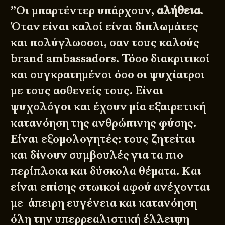
”Οι μπαρτέντερ υπάρχουν,
αλήθεια
.
Όταν είναι καλοί είναι διπλωμάτες
και πολύγλωσσοι, σαν τους καλούς
brand ambassadors. Τόσο διακριτικοί
και συγκρατημένοι όσο οι ψυχίατροι
με τους ασθενείς τους. Είναι
ψυχολόγοι και έχουν μία εξαιρετική
κατανόηση της ανθρώπινης φύσης.
Είναι εξομολογητές: τους ζητείται
και δίνουν συμβουλές για τα πιο
περίπλοκα και δύσκολα θέματα. Και
είναι επίσης στωικοί αφού ανέχονται
με άπειρη ευγένεια και κατανόηση
όλη την υπερρεαλιστική έλλειψη