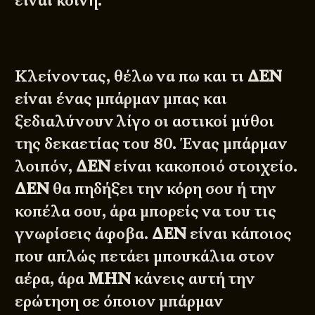
είναι κοινή.
Κλείνοντας, θέλω να πω και τι
ΔΕΝ
είναι ένας μπάρμαν μπας και
ξεδιαλύνουν λίγο οι αστικοί μύθοι
της δεκαετίας του 80. Ένας μπάρμαν
λοιπόν,
ΔΕΝ
είναι κακοποιό στοιχείο.
ΔΕΝ
θα πηδήξει την κόρη σου ή την
κοπέλα σου, άρα μπορείς να του τις
γνωρίσεις άφοβα.
ΔΕΝ
είναι κάποιος
που απλώς πετάει μπουκάλια στον
αέρα, άρα
ΜΗΝ
κάνεις αυτή την
ερώτηση σε όποιον μπάρμαν