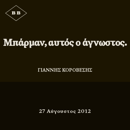
Μπάρμαν, αυτός ο άγνωστος.
ΓΙΑΝΝΗΣ ΚΟΡΟΒΕΣΗΣ
27 Αύγουστος 2012