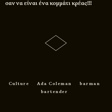
σαν να είναι ένα κομμάτι κρέας!!!
Culture
Ada Coleman
barman
bartender