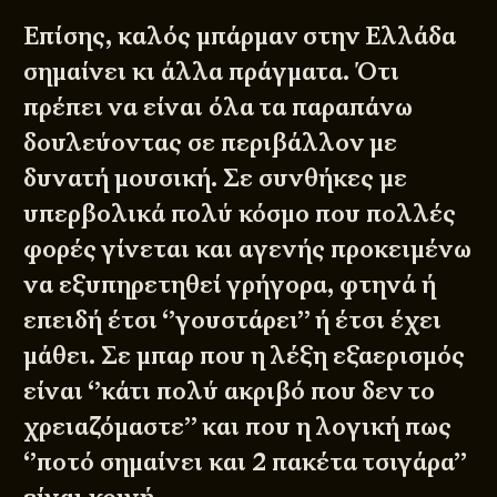
Επίσης, καλός μπάρμαν στην Ελλάδα
σημαίνει κι άλλα πράγματα. Ότι
πρέπει να είναι όλα τα παραπάνω
δουλεύοντας σε περιβάλλον με
δυνατή μουσική. Σε συνθήκες με
υπερβολικά πολύ κόσμο που πολλές
φορές γίνεται και αγενής προκειμένω
να εξυπηρετηθεί γρήγορα, φτηνά ή
επειδή έτσι ‘’γουστάρει’’ ή έτσι έχει
μάθει. Σε μπαρ που η λέξη εξαερισμός
είναι ‘’κάτι πολύ ακριβό που δεν το
χρειαζόμαστε’’ και που η λογική πως
‘’ποτό σημαίνει και 2 πακέτα τσιγάρα’’