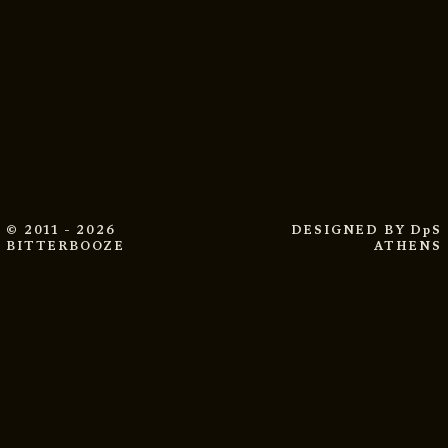
© 2011 - 2026
DESIGNED BY
DpS
BITTERBOOZE
ATHENS