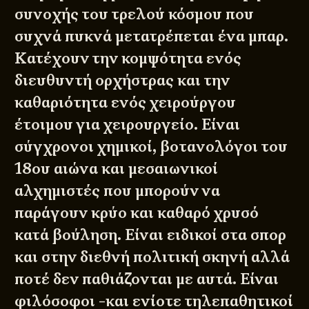
συνοχής του τρελού κόσμου που
συχνά πυκνά μετατρέπεται ένα μπαρ.
Κατέχουν την κομψότητα ενός
διευθυντή ορχήστρας και την
καθαριότητα ενός χειρούργου
έτοιμου για χειρουργείο. Είναι
σύγχρονοι χημικοί, βοτανολόγοι του
18ου αιώνα και μεσαιωνικοί
αλχημιστές που μπορούν να
παράγουν κρύο και καθαρό χρυσό
κατά βούληση. Είναι ειδικοί στα σπορ
και στην διεθνή πολιτική σκηνή αλλά
ποτέ δεν παθιάζονται με αυτά. Είναι
φιλόσοφοι -και ενίοτε τηλεπαθητικοί