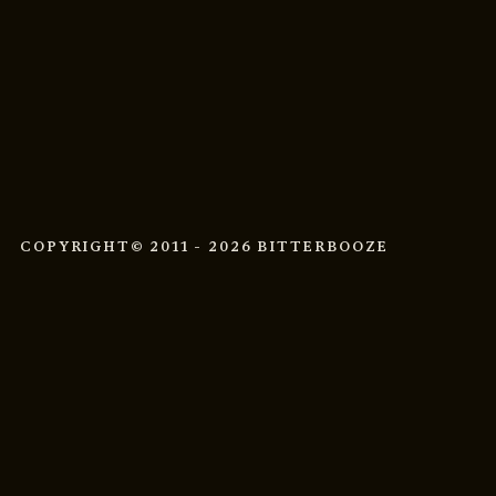
COPYRIGHT
© 2011 - 2026 BITTERBOOZE