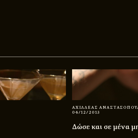
ΑΧΙΛΛΕΑΣ ΑΝΑΣΤΑΣΟΠΟ
04/12/2013
Δώσε και σε μένα 