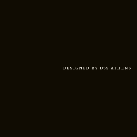
DESIGNED BY
DpS ATHENS