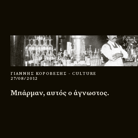
ΓΙΑΝΝΗΣ ΚΟΡΟΒΕΣΗΣ
- CULTURE
27/08/2012
Μπάρμαν, αυτός ο άγνωστος.