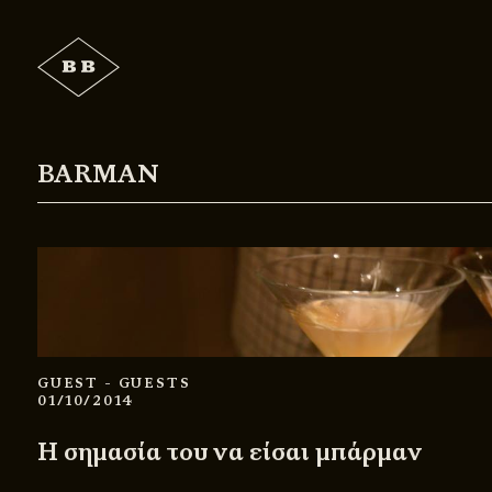
BARMAN
GUEST
- GUESTS
01/10/2014
Η σημασία του να είσαι μπάρμαν