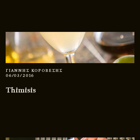
ΓΙΑΝΝΗΣ ΚΟΡΟΒΕΣΗΣ
06/03/2016
Thimisis