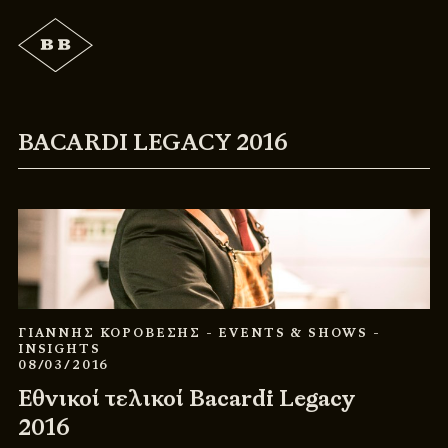
BACARDI LEGACY 2016
ΓΙΑΝΝΗΣ ΚΟΡΟΒΕΣΗΣ
- EVENTS & SHOWS
-
INSIGHTS
08/03/2016
Εθνικοί τελικοί Bacardi Legacy
2016