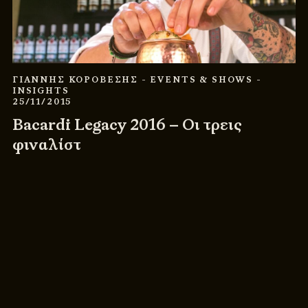
ΓΙΑΝΝΗΣ ΚΟΡΟΒΕΣΗΣ
- EVENTS & SHOWS
-
INSIGHTS
25/11/2015
Bacardi Legacy 2016 – Οι τρεις
φιναλίστ