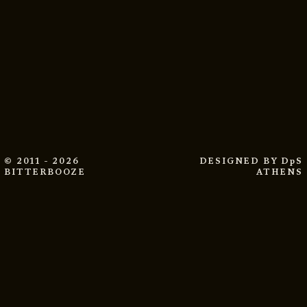
© 2011 - 2026
DESIGNED BY
DpS
BITTERBOOZE
ATHENS