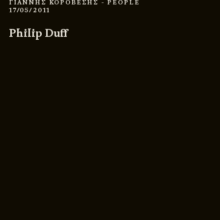
ΓΙΑΝΝΗΣ ΚΟΡΟΒΕΣΗΣ
- PEOPLE
17/05/2011
Philip Duff