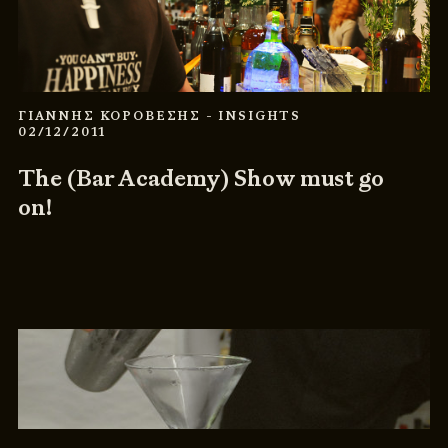
ΓΙΑΝΝΗΣ ΚΟΡΟΒΕΣΗΣ
- INSIGHTS
02/12/2011
The (Bar Academy) Show must go
on!