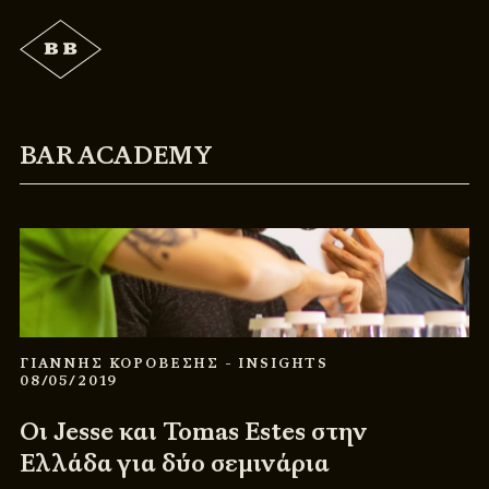
BAR ACADEMY
ΓΙΑΝΝΗΣ ΚΟΡΟΒΕΣΗΣ
- INSIGHTS
08/05/2019
Οι Jesse και Tomas Estes στην
Ελλάδα για δύο σεμινάρια