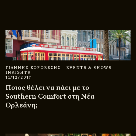
ΓΙΑΝΝΗΣ ΚΟΡΟΒΕΣΗΣ
- EVENTS & SHOWS
-
INSIGHTS
11/12/2017
Ποιος θέλει να πάει με το
Southern Comfort στη Νέα
Ορλεάνη;