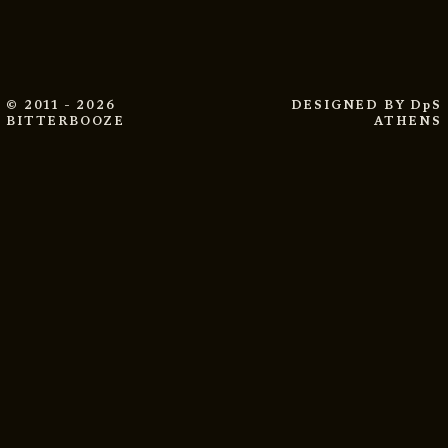
© 2011 - 2026
DESIGNED BY
DpS
BITTERBOOZE
ATHENS