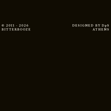
© 2011 - 2026
DESIGNED BY
DpS
BITTERBOOZE
ATHENS