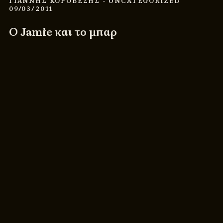
ΓΙΑΝΝΗΣ ΚΟΡΟΒΕΣΗΣ
- UNCATEGORIZED
09/03/2011
Ο Jamie και το μπαρ