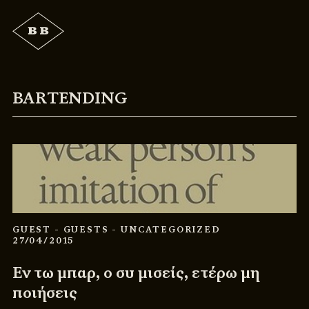
BARTENDING
GUEST
- GUESTS
- UNCATEGORIZED
27/04/2015
Εν τω μπαρ, ο συ μισείς, ετέρω μη
ποιήσεις