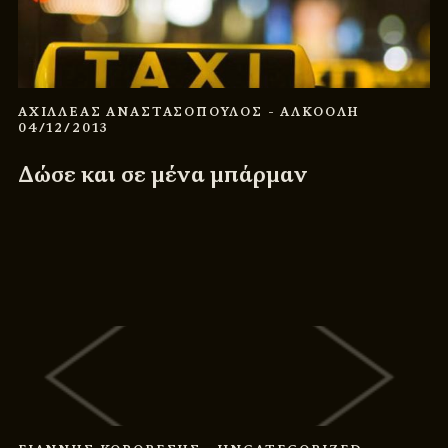
ΑΧΙΛΛΕΑΣ ΑΝΑΣΤΑΣΟΠΟΥΛΟΣ
- ΑΛΚΟΟΛΗ
04/12/2013
Δώσε και σε μένα μπάρμαν