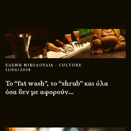
ΕΛΕΝΗ ΝΙΚΟΛΟΥΛΙΑ
- CULTURE
11/06/2014
Το “fat wash”, το “shrub” και όλα
όσα δεν με αφορούν…