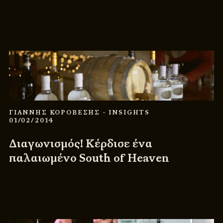
ΓΙΑΝΝΗΣ ΚΟΡΟΒΕΣΗΣ
- INSIGHTS
01/02/2014
Διαγωνισμός! Κέρδισε ένα
παλαιωμένο South of Heaven