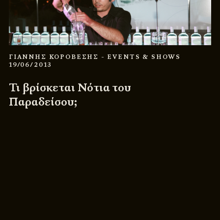
ΓΙΑΝΝΗΣ ΚΟΡΟΒΕΣΗΣ
- EVENTS & SHOWS
19/06/2013
Τι βρίσκεται Νότια του
Παραδείσου;