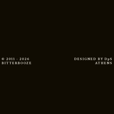
© 2011 - 2026
DESIGNED BY
DpS
BITTERBOOZE
ATHENS