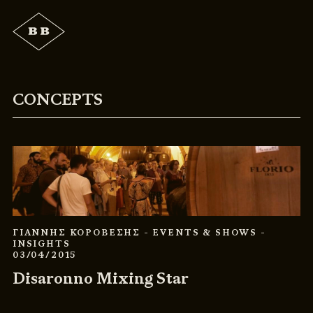
CONCEPTS
ΓΙΑΝΝΗΣ ΚΟΡΟΒΕΣΗΣ
- EVENTS & SHOWS
-
INSIGHTS
03/04/2015
Disaronno Mixing Star