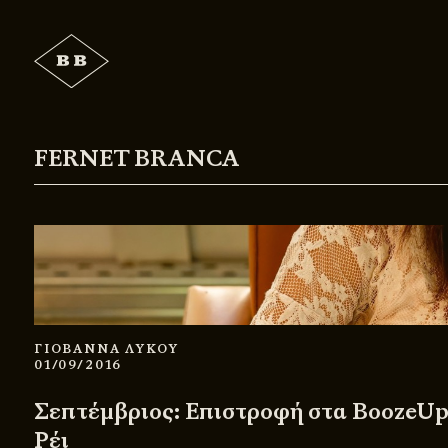
FERNET BRANCA
ΓΙΟΒΑΝΝΑ ΛΥΚΟΥ
01/09/2016
Σεπτέμβριος: Επιστροφή στα BoozeUp
Ρέι