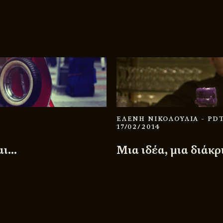
ΕΛΕΝΗ ΝΙΚΟΛΟΥΛΙΑ
- PD
17/02/2014
αι…
Μια ιδέα, μια διάκρ