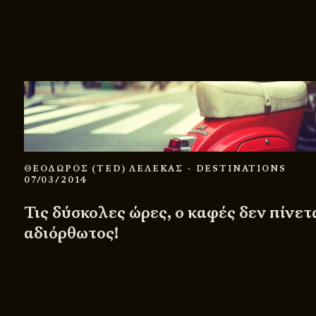
ΘΕΟΔΩΡΟΣ (TED) ΛΕΛΕΚΑΣ
- DESTINATIONS
07/03/2014
Τις δύσκολες ώρες, ο καφές δεν πίνετ
αδιόρθωτος!