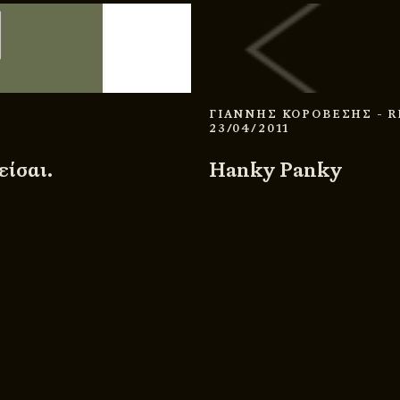
ΓΙΑΝΝΗΣ ΚΟΡΟΒΕΣΗΣ
- 
23/04/2011
είσαι.
Hanky Panky