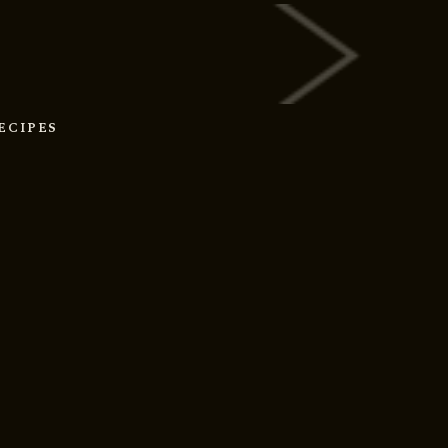
RECIPES