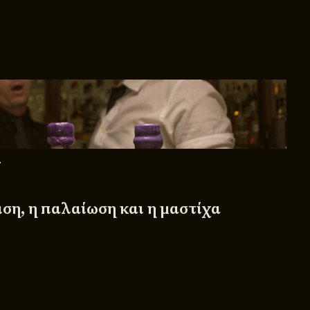
T
ιση, η παλαίωση και η μαστίχα