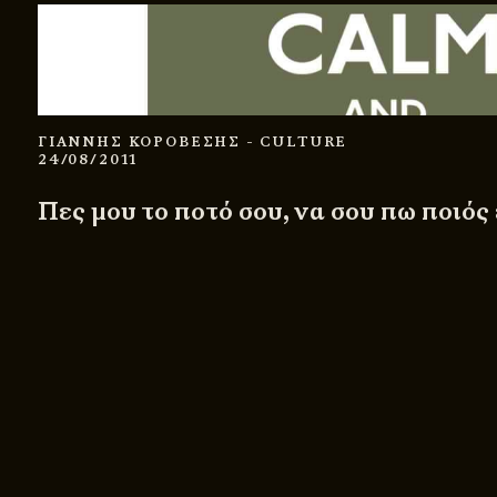
ΓΙΑΝΝΗΣ ΚΟΡΟΒΕΣΗΣ
- CULTURE
24/08/2011
Πες μου το ποτό σου, να σου πω ποιός 