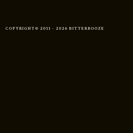
COPYRIGHT
© 2011 - 2026 BITTERBOOZE