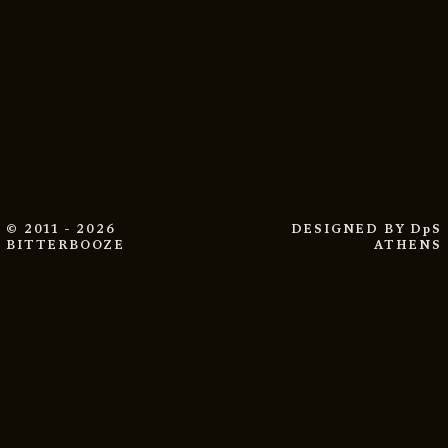
© 2011 - 2026
DESIGNED BY
DpS
BITTERBOOZE
ATHENS