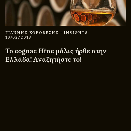
ΓΙΑΝΝΗΣ ΚΟΡΟΒΕΣΗΣ
- INSIGHTS
13/02/2018
Το cognac Hine μόλις ήρθε στην
Ελλάδα! Αναζητήστε το!