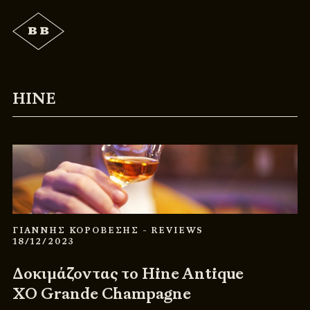
HINE
ΓΙΑΝΝΗΣ ΚΟΡΟΒΕΣΗΣ
- REVIEWS
18/12/2023
Δοκιμάζοντας το Hine Antique
XO Grande Champagne