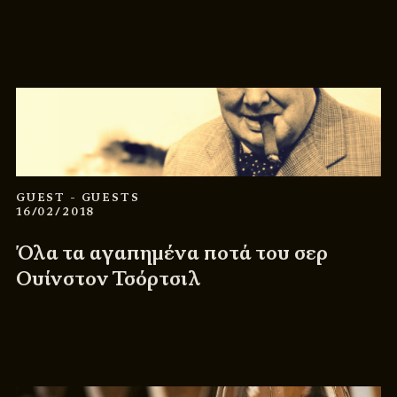
GUEST
- GUESTS
16/02/2018
Όλα τα αγαπημένα ποτά του σερ
Ουίνστον Τσόρτσιλ